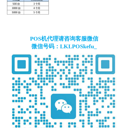
POS机代理请咨询客服微信
微信号码：LKLPOSkefu_