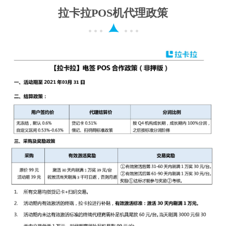
拉卡拉POS机代理政策