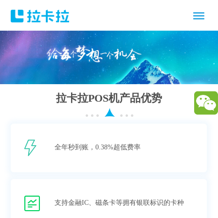
拉卡拉POS机产品优势
全年秒到账，0.38%超低费率
支持金融IC、磁条卡等拥有银联标识的卡种