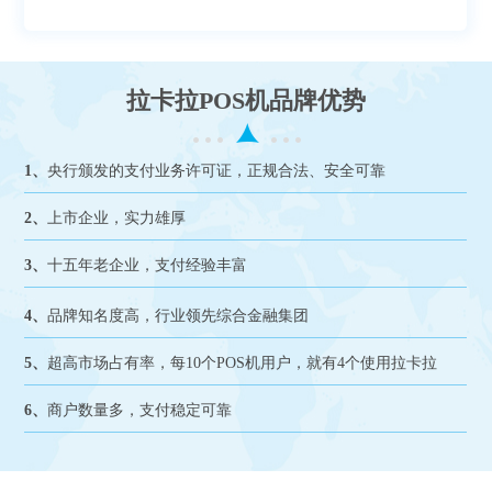
拉卡拉POS机品牌优势
1、
央行颁发的支付业务许可证，正规合法、安全可靠
2、
上市企业，实力雄厚
3、
十五年老企业，支付经验丰富
4、
品牌知名度高，行业领先综合金融集团
5、
超高市场占有率，每10个POS机用户，就有4个使用拉卡拉
6、
商户数量多，支付稳定可靠