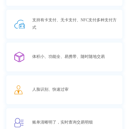
支持有卡支付、无卡支付、NFC支付多种支付方
式
体积小、功能全、易携带、随时随地交易
人脸识别、快速过审
账单清晰明了，实时查询交易明细