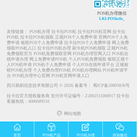
POS机办理微信
LKLPOSkefu_
友情链接：
POS机办理
拉卡拉POS机
拉卡拉POS机官网
拉卡拉
POS机
拉卡拉POS机领取
正规POS个人免费申请
官网POS个人免
费申请
银联POS个人免费申请
拉卡拉POS个人免费申请
网上免费
领取POS机入口
拉卡拉POS机办理
刷卡机POS机领取
正规POS机
免费领取官方
POS机免费领取官网
POS机办理官网入口
POS机在
线申请办理
网上免费申请POS机
个人POS机免费领取
银联正规个
人POS机申请
POS机个人免费申请
个人POS在线申请平台
正规银
联POS机办理
个人免费办理POS机
POS机办理网站
POS机申请平
台
POS机办理中心官网
POS机官网申请入口
四川易刷信息技术有限公司 © 2026| 备案号：
蜀ICP备20005836号
拉卡拉官方授权服务商 支付许可证编号：Z2002511000017 拉卡拉
客服热线：4006689516
网站地图
首页
POS机产品
POS机办理
添加微信