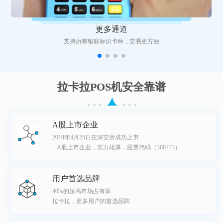
更多通道
支持所有银联标识卡种，交易更方便
拉卡拉POS机安全靠谱
A股上市企业
2019年4月25日在深交所成功上市
A股上市企业，实力雄厚，股票代码（300773）
用户首选品牌
40%的超高市场占有率
拉卡拉，更多用户的首选品牌