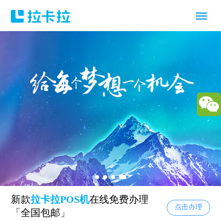
新款
拉卡拉POS机
在线免费办理
点击办理
「全国包邮」