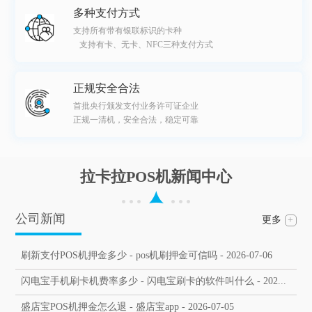
多种支付方式
支持所有带有银联标识的卡种
支持有卡、无卡、NFC三种支付方式
正规安全合法
首批央行颁发支付业务许可证企业
正规一清机，安全合法，稳定可靠
拉卡拉POS机新闻中心
公司新闻
更多
+
刷新支付POS机押金多少 - pos机刷押金可信吗 - 2026-07-06
闪电宝手机刷卡机费率多少 - 闪电宝刷卡的软件叫什么 - 2026-07-06
盛店宝POS机押金怎么退 - 盛店宝app - 2026-07-05