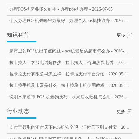
办理POS机需要多久到手 - 办理pos机办理 - 2026-07-05
个人办理POS机去哪里办最好 - 办理个人pos机找谁办 - 2026-07-05
知识科普
更多
+
超市里的POS机出了点问题 - pos机老是跳超市怎么办 - 2026-05-12
拉卡拉人工客服电话是多少 - 拉卡拉人工咨询热线电话 - 2026-05-12
拉卡拉支付有限公司怎么样 - 拉卡拉支付平台介绍 - 2026-05-11
拉卡拉手机刷卡器是什么 - 拉卡拉刷卡机使用教程 - 2026-05-11
说明水果超市 POS 机选购技巧 - 水果店收款机怎么用 - 2026-05-11
行业动态
更多
+
支付宝领取的汇付天下POS机安全吗 - 汇付天下刷支付宝 - 2026-07-06