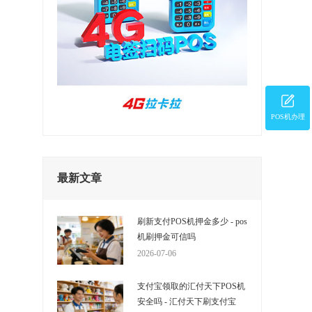
POS机办理
最新文章
官
刷新支付POS机押金多少 - pos
最
机刷押金可信吗
2026-07-06
支付宝领取的汇付天下POS机
安全吗 - 汇付天下刷支付宝