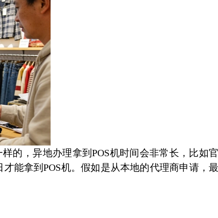
一样的，异地办理拿到POS机时间会非常长，比如
日才能拿到POS机。假如是从本地的代理商申请，