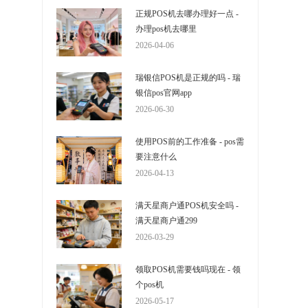
正规POS机去哪办理好一点 -
办理pos机去哪里
2026-04-06
瑞银信POS机是正规的吗 - 瑞
银信pos官网app
2026-06-30
使用POS前的工作准备 - pos需
要注意什么
2026-04-13
满天星商户通POS机安全吗 -
满天星商户通299
2026-03-29
领取POS机需要钱吗现在 - 领
个pos机
2026-05-17