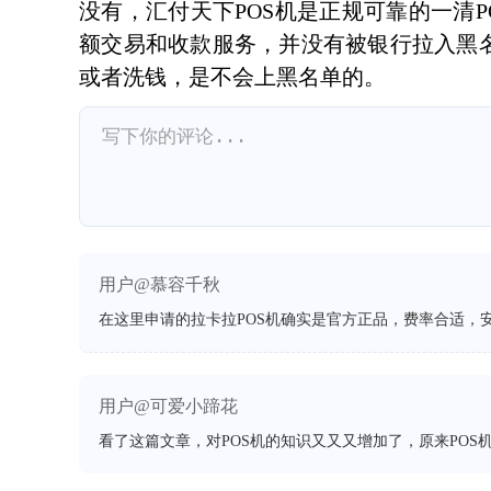
没有，汇付天下POS机是正规可靠的一清
额交易和收款服务，并没有被银行拉入黑名
或者洗钱，是不会上黑名单的。
用户@慕容千秋
在这里申请的拉卡拉POS机确实是官方正品，费率合适，
用户@可爱小蹄花
看了这篇文章，对POS机的知识又又又增加了，原来POS