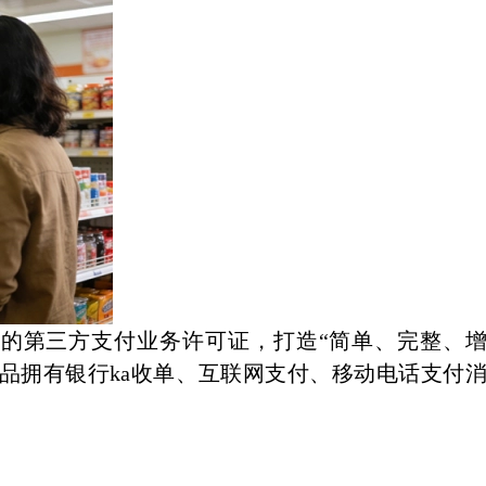
的第三方支付业务许可证，打造“简单、完整、
产品拥有银行ka收单、互联网支付、移动电话支付