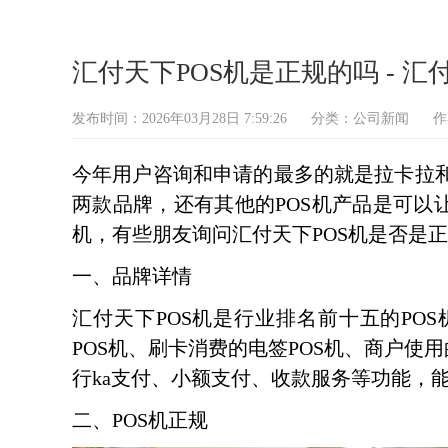
汇付天下POS机是正规的吗 - 汇
发布时间：2026年03月28日 7:59:26
分类：
公司新闻
作
今年用户咨询和申请的最多的就是拉卡拉
两款品牌，还有其他的POS机产品是可以
机，有些朋友询问汇付天下POS机是否是
一、品牌详情
汇付天下POS机是行业排名前十五的PO
POS机、刷卡消费的电签POS机、商户使
行ka支付、小额支付、收款服务等功能，
二、POS机正规