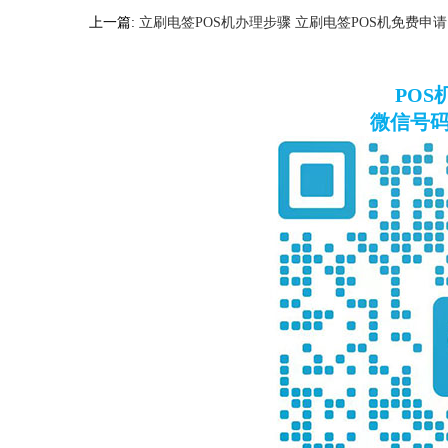
上一篇:
立刷电签POS机办理步骤 立刷电签POS机免费申请
PO
微信号码：