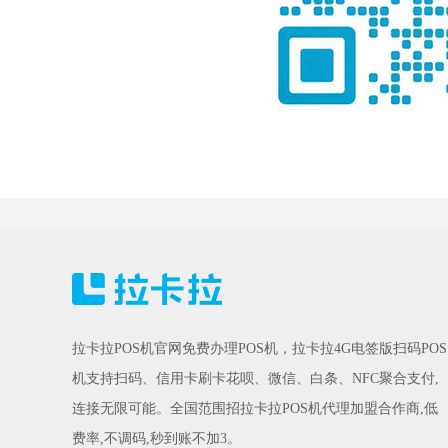
拉卡拉POS机官网免费办理POS机，拉卡拉4G电签版扫码POS
机支持扫码、信用卡刷卡花呗、微信、白条、NFC聚合支付,
连接无限可能。全国范围招拉卡拉POS机代理加盟合作商,低
费率,不调码,秒到账不加3。