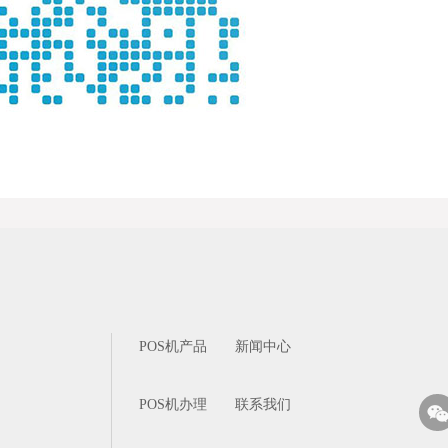
POS机产品
新闻中心
POS机办理
联系我们