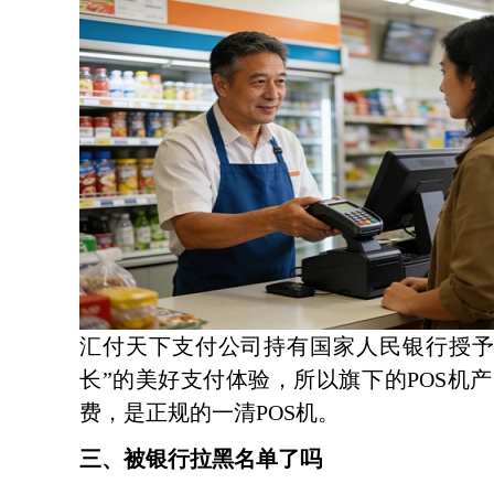
汇付天下支付公司持有国家人民银行授予
长”的美好支付体验，所以旗下的POS机
费，是正规的一清POS机。
三、被银行拉黑名单了吗