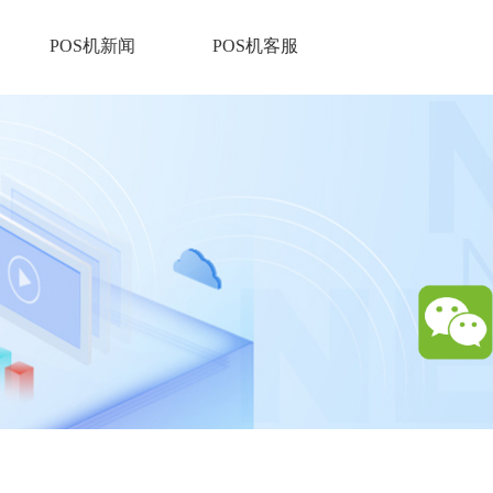
POS机新闻
POS机客服