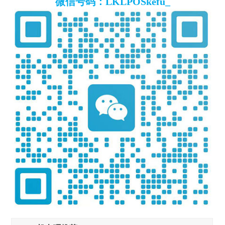
微信号码：LKLPOSkefu_