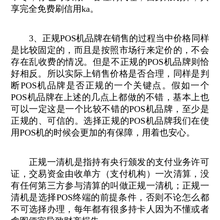
享完全免费刷信用ka。
3、正规POS机品牌在销售的过程当中价格同样
是比较固定的，而且是按照市场行来定价的，不会
存在乱收费的情况。但是不正规的POS机品牌则恰
好相反。所以实际上销售价格是否合理，同样是判
断POS机品牌是否正规的一个关键点。假如一个
POS机品牌在上述的几点上都做的不错，基本上也
可以一定这是一个比较不错的POS机品牌，至少是
正规的、可信的。选择正规的POS机品牌我们在使
用POS机的时候会更加的有保障，用着也安心。
正规一清机是指持有央行颁发的支付业务许可
证，交易资金由收单方（支付机构）一次清算，没
有任何第三方参与清算的叫做正规一清机；正规一
清机是选择POS终端的前提条件，否则不论怎么都
不可选择办理，每年都有很多持卡人因为不懂或者