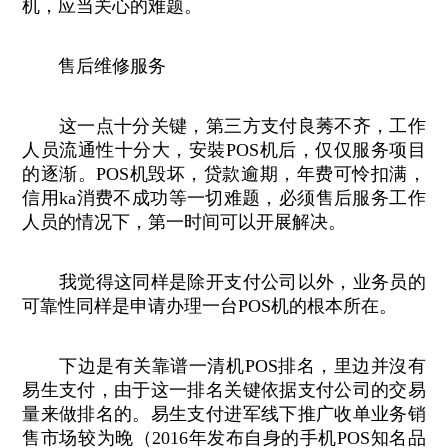
机，应当关心的难题。
售后维修服务
这一点十分关键，第三方支付良莠不齐，工作
人员流通性十分大，安裝POS机后，仅仅服务项目
的逐渐。POS机毁坏，贷款逾期，年费可怜扣满，
信用ka消费不成功等一切难题，必须售后服务工作
人员的情况下，第一时间可以开展解决。
我觉得这同样是除开支付公司以外，业务员的
可靠性同样是申请办理一台POS机的根本所在。
下边是有关靠谱一清机POS排名，里边并沒有
易生支付，由于这一排名关键依据支付公司的交易
量来做排名的。易生支付进军线下推广收单业务销
售市场较为晚（2016年发布自身的手机POS知名品