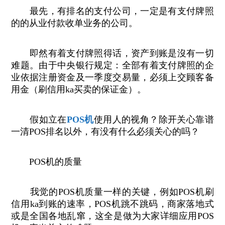
最先，有排名的支付公司，一定是有支付牌照
的的从业付款收单业务的公司。
即然有着支付牌照得话，资产到账是沒有一切
难题。由于中央银行规定：全部有着支付牌照的企
业依据注册资金及一季度交易量，必须上交顾客备
用金（刷信用ka买卖的保证金）。
假如立在
POS机
使用人的视角？除开关心靠谱
一清POS排名以外，有没有什么必须关心的吗？
POS机的质量
我觉的POS机质量一样的关键，例如POS机刷
信用ka到账的速率，POS机跳不跳码，商家落地式
或是全国各地乱窜，这全是做为大家详细应用POS