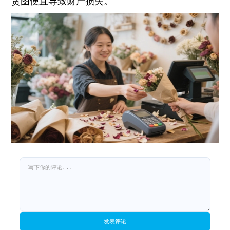
贪图便宜导致财产损失。
发表评论