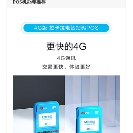
POS机办理推荐