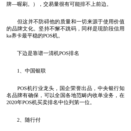
牌—喔刷。），交易量很有可能排不上前边。
但这并不防碍他的质量和一切来源于使用价值
的品牌文化。坚持不懈不跳码，同样是现阶段信用
ka养卡最平稳的POS机。
下边是靠谱一清机POS排名
1、中国银联
POS机行业龙头，国企荣誉出品，中央银行知
名品牌有确保，可以全国各地范畴内收单业务，在
2020年POS机买卖排名中位列第一位。
2、随行付