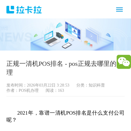
正规一清机POS排名 - pos正规去哪里的办
理
发布时间：2026年03月22日 3:28:53
分类：
知识科普
作者：POS机办理
阅读：163
2021年，靠谱一清机POS排名是什么支付公司
呢？