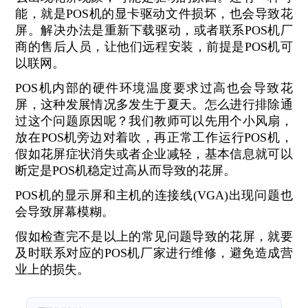
能，就是POS机的显卡驱动文件损坏，也会导致花
屏。解决办法是重新下载驱动，或者联系POS机厂
商的售后人员，让他们远程安装，前提是POS机可
以联网。
POS机内部的硬件环境温度要求过高也会导致花
屏，这种发展情况多发生于夏天。怎么进行排除通
过这个问题原因呢？我们教师可以先用个小风扇，
放在POS机旁边对着吹，再正常工作运行POS机，
假如花屏症状消失或者企业减轻，基本信息就可以
断定是POS机稳定过高从而导致的花屏。
POS机的显示屏和主机的连接线(VGA)出现问题也
会导致屏幕模糊。
假如检查完不是以上的常见问题导致的花屏，就要
及时联系对应的POS机厂家进行维修，避免造成营
业上的损失。