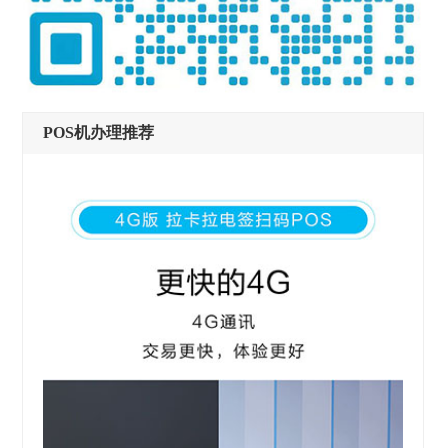
POS机办理推荐