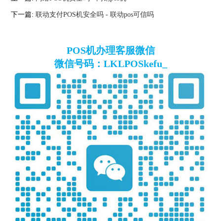
下一篇:
联动支付POS机安全吗 - 联动pos可信吗
POS机办理客服微信
微信号码：LKLPOSkefu_