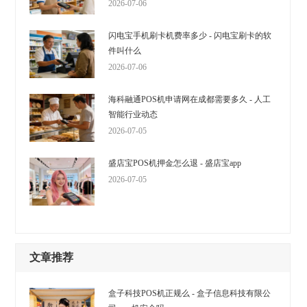
2026-07-06
闪电宝手机刷卡机费率多少 - 闪电宝刷卡的软
件叫什么
2026-07-06
海科融通POS机申请网在成都需要多久 - 人工
智能行业动态
2026-07-05
盛店宝POS机押金怎么退 - 盛店宝app
2026-07-05
文章推荐
盒子科技POS机正规么 - 盒子信息科技有限公