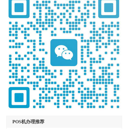
POS机办理推荐