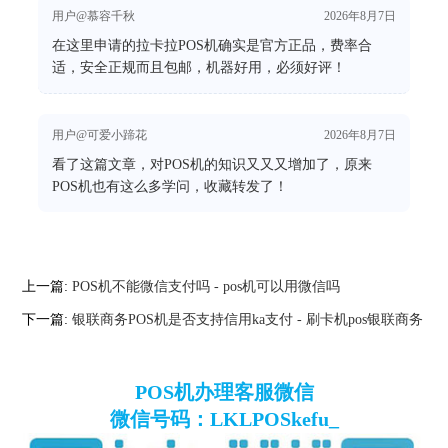
用户@慕容千秋
2026年8月7日
在这里申请的拉卡拉POS机确实是官方正品，费率合
适，安全正规而且包邮，机器好用，必须好评！
用户@可爱小蹄花
2026年8月7日
看了这篇文章，对POS机的知识又又又增加了，原来
POS机也有这么多学问，收藏转发了！
上一篇:
POS机不能微信支付吗 - pos机可以用微信吗
下一篇:
银联商务POS机是否支持信用ka支付 - 刷卡机pos银联商务
POS机办理客服微信
微信号码：LKLPOSkefu_