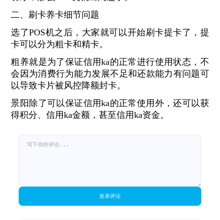
二、刷卡养卡细节问题
选了POS机之后，大家就可以开始刷卡提卡了，提
卡可以分为粗卡和精卡。
粗养就是为了保证信用ka的正常进行使用状态，不
会因为消费行为能力发展不足和还款能力有问题可
以导致卡片被风控降额封卡。
景阳除了可以保证信用ka的正常使用外，还可以获
得积分、信用ka金额，甚至信用ka资金。
发表评论