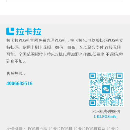
拉卡拉POS机官网免费办理POS机，拉卡拉4G电签版扫码POS机支
持扫码、信用卡刷卡花呗、微信、白条、NFC聚合支付,连接无限
可能。全国范围招拉卡拉POS机代理加盟合作商,低费率,不调码,秒
到账不加3。
售后热线：
4006689516
POS机办理微信
LKLPOSkefu_
友情链接：
POS机办理
拉卡拉POS机
拉卡拉POS机官网
拉卡拉