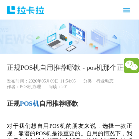
正规POS机自用推荐哪款 - pos机那个正规
发布时间：2026年05月09日 11:54:05
分类：
行业动态
作者：POS机办理
阅读：201
正规
POS机
自用推荐哪款
对于我们想自用POS机的朋友来说，选择一款正
规、靠谱的POS机是很重要的。自用的情况下，我