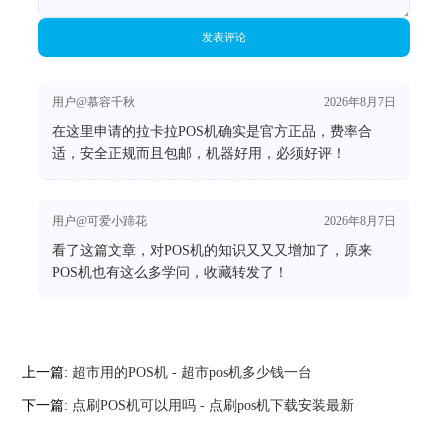
发表评论
用户@慕容千秋
2026年8月7日
在这里申请的拉卡拉POS机确实是官方正品，费率合
适，安全正规而且包邮，机器好用，必须好评！
用户@可爱小蹄花
2026年8月7日
看了这篇文章，对POS机的知识又又又增加了，原来
POS机也有这么多学问，收藏转发了！
上一篇:
超市用的POS机 - 超市pos机多少钱一台
下一篇:
点刷POS机可以用吗 - 点刷pos机下载安装最新