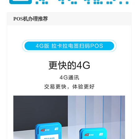
POS机办理推荐