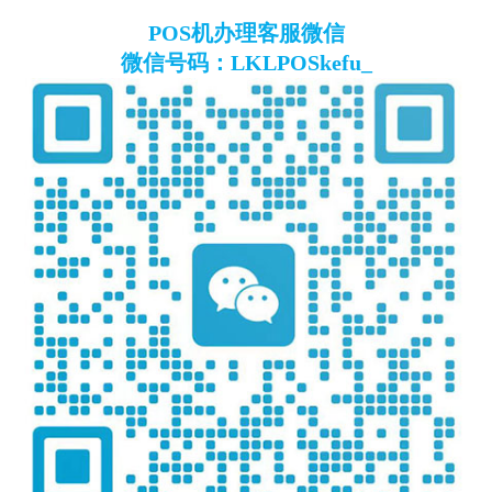
POS机办理客服微信
微信号码：LKLPOSkefu_