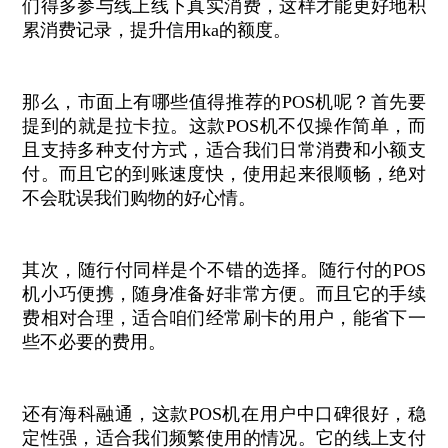
们得多参与线上线下真实消费，这样才能更好地积
累消费记录，提升信用ka的额度。
那么，市面上有哪些值得推荐的POS机呢？首先要
提到的就是拉卡拉。这款POS机不仅操作简单，而
且支持多种支付方式，适合我们日常消费和小额支
付。而且它的到账速度快，使用起来很顺畅，绝对
不会耽误我们购物的好心情。
其次，随行付同样是个不错的选择。随行付的POS
机小巧便携，随身准备好非常方便。而且它的手续
费相对合理，适合咱们经常刷卡的用户，能省下一
些不必要的费用。
还有海科融通，这款POS机在用户中口碑很好，稳
定性强，适合我们频繁使用的情况。它的线上支付