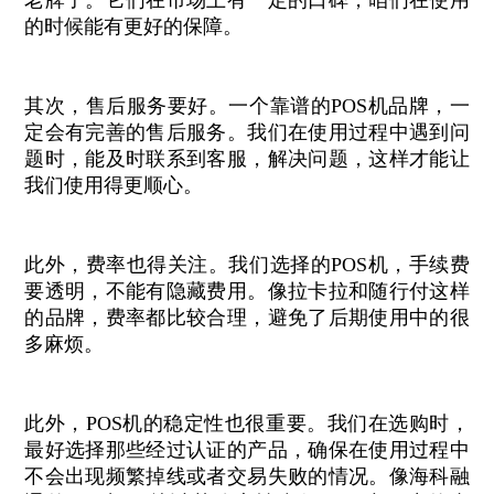
老牌子。它们在市场上有一定的口碑，咱们在使用
的时候能有更好的保障。
其次，售后服务要好。一个靠谱的POS机品牌，一
定会有完善的售后服务。我们在使用过程中遇到问
题时，能及时联系到客服，解决问题，这样才能让
我们使用得更顺心。
此外，费率也得关注。我们选择的POS机，手续费
要透明，不能有隐藏费用。像拉卡拉和随行付这样
的品牌，费率都比较合理，避免了后期使用中的很
多麻烦。
此外，POS机的稳定性也很重要。我们在选购时，
最好选择那些经过认证的产品，确保在使用过程中
不会出现频繁掉线或者交易失败的情况。像海科融