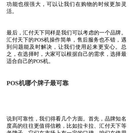
功能也很强大，可以让我们在购物的时候更加灵
活。
最后，汇付天下同样是我们可以考虑的一个品牌。
汇付天下的POS机操作简单，售后服务也不错，遇
到问题能及时解决，让我们使用起来更安心。总
之，在选择时，大家可以根据自己的需求，选择最
适合自己的POS机。
POS机哪个牌子最可靠
说到可靠性，我们得看几个方面。首先，品牌知名
度高的往往更值得信赖，比如拉卡拉、汇付天下等