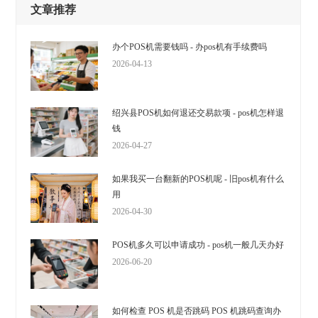
文章推荐
办个POS机需要钱吗 - 办pos机有手续费吗
2026-04-13
绍兴县POS机如何退还交易款项 - pos机怎样退
钱
2026-04-27
如果我买一台翻新的POS机呢 - 旧pos机有什么
用
2026-04-30
POS机多久可以申请成功 - pos机一般几天办好
2026-06-20
如何检查 POS 机是否跳码 POS 机跳码查询办