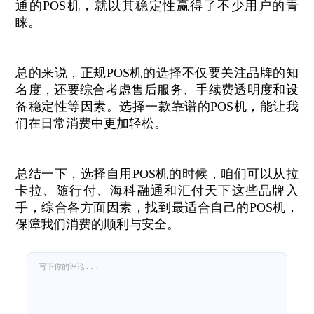
通的POS机，就以其稳定性赢得了不少用户的青
睐。
总的来说，正规POS机的选择不仅要关注品牌的知
名度，还要综合考虑售后服务、手续费透明度和设
备稳定性等因素。选择一款靠谱的POS机，能让我
们在日常消费中更加轻松。
总结一下，选择自用POS机的时候，咱们可以从拉
卡拉、随行付、海科融通和汇付天下这些品牌入
手，综合各方面因素，找到最适合自己的POS机，
保障我们消费的顺利与安全。