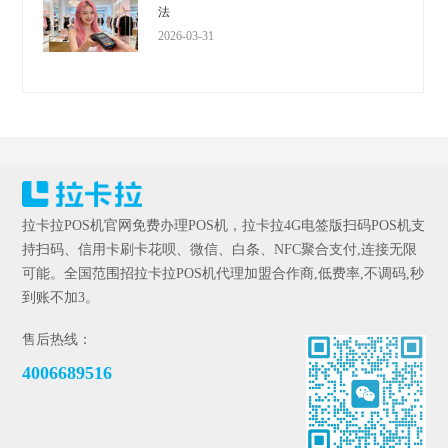
法
2026-03-31
拉卡拉POS机官网免费办理POS机，拉卡拉4G电签版扫码POS机支
持扫码、信用卡刷卡花呗、微信、白条、NFC聚合支付,连接无限
可能。全国范围招拉卡拉POS机代理加盟合作商,低费率,不调码,秒
到账不加3。
售后热线：
4006689516