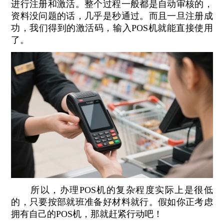
进行注册和激活。整个过程一般都是自动审核的，
资料没问题的话，几乎是秒通过。而且一旦注册成
功，我们得到的激活码，输入POS机就能直接使用
了。
所以，办理POS机的复杂程度实际上是很低
的，只要按部就班准备好材料就行。假如你正考虑
拥有自己的POS机，那就赶紧行动吧！