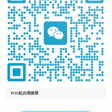
POS机办理推荐