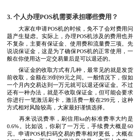
3. 个人办理POS机需要承担哪些费用？
大家在申请POS机的时候，免不了会对费用问
题产生疑虑。实际上，办理POS机涉及的费用也并
不复杂，主要有保证金、使用费和流量费三项。先
说说保证金，这是为了确保POS机的正常使用，一
般在你使用达一定交易量后是可以退还的。
保证金的收取方式有几种，最常见的就是发货
前收取，金额在39到99元之间。一般情况下，假如
一个月内交易达到一万元就可以退还保证金。不过
还有一种办法，就是不收取保证金，但可能会要求
你进行一笔激活刷卡，激活费一般在299元，这种
方式相对风险较高，大家最好谨慎选择。
再来说说费率，刷信用ka的标准费率大约是
0.6%。比如说，你刷了一万元，手续费大概是60
元。申请POS机扫码交易的费率相对更低，大概在