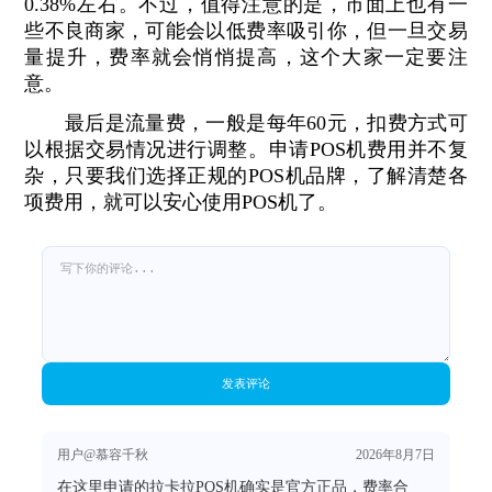
0.38%左右。不过，值得注意的是，市面上也有一
些不良商家，可能会以低费率吸引你，但一旦交易
量提升，费率就会悄悄提高，这个大家一定要注
意。
最后是流量费，一般是每年60元，扣费方式可
以根据交易情况进行调整。申请POS机费用并不复
杂，只要我们选择正规的POS机品牌，了解清楚各
项费用，就可以安心使用POS机了。
发表评论
用户@慕容千秋
2026年8月7日
在这里申请的拉卡拉POS机确实是官方正品，费率合