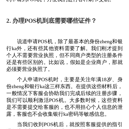
2. 办理POS机到底需要哪些证件？
说道申请POS机，除了最基本的身份zheng和银
行ka外，还有些其他资料需要了解。我们刚才提到
个人不需要营业执照，但不同商户类型的注册条件
还是有些区别的。比如说，假如是企业商户，那就
必须要营业执照了。
个人申请POS机时，主要是关注年满18岁、身
份zheng和银行ka这三样东西。在提供这些材料后，
一般情况下客服会协助我们完成后续的注册步骤，
我们可以顺利激活POS机。大多数时候，这些资料
是不需要提交给客服的，也不用担心个人信息的泄
露，客服也不会收集银行ka密码等敏感信息。
当我们收到POS机后，就按照客服提供的指引