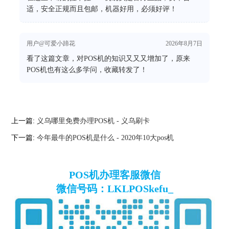
适，安全正规而且包邮，机器好用，必须好评！
用户@可爱小蹄花
2026年8月7日
看了这篇文章，对POS机的知识又又又增加了，原来
POS机也有这么多学问，收藏转发了！
上一篇:
义乌哪里免费办理POS机 - 义乌刷卡
下一篇:
今年最牛的POS机是什么 - 2020年10大pos机
POS机办理客服微信
微信号码：LKLPOSkefu_