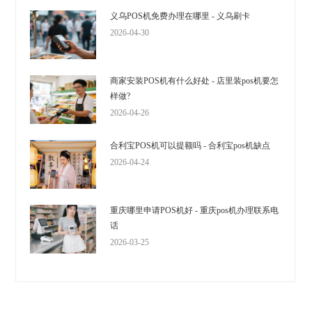
义乌POS机免费办理在哪里 - 义乌刷卡
2026-04-30
商家安装POS机有什么好处 - 店里装pos机要怎
样做?
2026-04-26
合利宝POS机可以提额吗 - 合利宝pos机缺点
2026-04-24
重庆哪里申请POS机好 - 重庆pos机办理联系电
话
2026-03-25