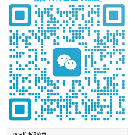
POS机办理推荐