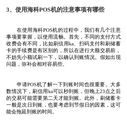
3、使用海科POS机的注意事项有哪些
在使用海科POS机的过程中，我们有几个注意
事项要掌握，以使用流畅。首先，不同的支付方式
收费会有不同，比如刷信用ka、扫码支付和刷储蓄
卡的手续费是有区别的，所以在进行大额交易前，
不妨先小额试刷一下，以确认到账情况。假如出现
问题，弥补会相对容易些。
申请POS机了解一下到账时间也很重要。大多
数情况下，刷信用ka可以秒到账，但晚上23点之后
的交易可能需要第二天才能到账。此外，刷储蓄卡
一般是次日到账，也要考虑到节假日的因素，这可
能会拖延到账的时间。