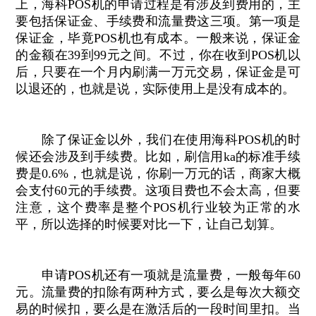
上，海科POS机的申请过程是有涉及到费用的，主
要包括保证金、手续费和流量费这三项。第一项是
保证金，毕竟POS机也有成本。一般来说，保证金
的金额在39到99元之间。不过，你在收到POS机以
后，只要在一个月内刷满一万元交易，保证金是可
以退还的，也就是说，实际使用上是没有成本的。
除了保证金以外，我们在使用海科POS机的时
候还会涉及到手续费。比如，刷信用ka的标准手续
费是0.6%，也就是说，你刷一万元的话，商家大概
会支付60元的手续费。这项目费也不会太高，但要
注意，这个费率是整个POS机行业较为正常的水
平，所以选择的时候要对比一下，让自己划算。
申请POS机还有一项就是流量费，一般每年60
元。流量费的扣除有两种方式，要么是每次大额交
易的时候扣，要么是在激活后的一段时间里扣。当