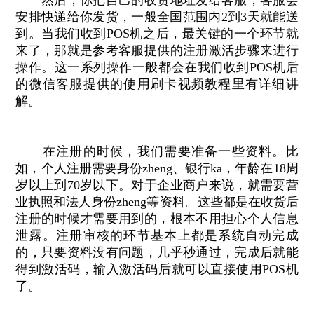
然后，你把自己的收货地址发给客服，客服会
安排快递给你发货，一般全国范围内2到3天就能送
到。当我们收到POS机之后，最关键的一个环节就
来了，那就是参考客服提供的注册激活步骤来进行
操作。这一系列操作一般都会在我们收到POS机后
的微信客服提供的使用刷卡视频教程里有详细讲
解。
在注册的时候，我们需要准备一些资料。比
如，个人注册需要身份zheng、银行ka，年龄在18周
岁以上到70岁以下。对于企业商户来说，就需要营
业执照和法人身份zheng等资料。这些都是在收货后
注册的时候才需要用到的，根本不用担心个人信息
泄露。注册审核的环节基本上都是系统自动完成
的，只要资料没有问题，几乎秒通过，完成后就能
得到激活码，输入激活码后就可以直接使用POS机
了。