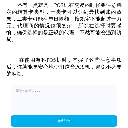
还有一点就是，POS机在交易的时候要注意绑
定的结算卡类型，一类卡可以达到最快到账的效
果，二类卡可能有单日限额，按规定不能超过一万
元。代理商的情况也很复杂，所以在选择时要谨
慎，确保选择的是正规的代理，不然可能会遇到骗
局。
在使用海科POS机时，掌握了这些注意事项
后，你就能更安心地使用这台POS机，避免不必要
的麻烦。
发表评论