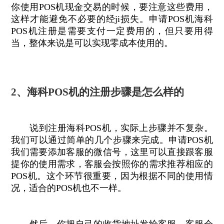
你使用POS机现金交易的时候，要注意这些费用，
这样才能避免不必要的经ji损失。申请POS机海科
POS机注册是需要支付一定费用的，但只要用得
当，整体来说是可以实现零成本使用的。
2、海科POS机的注册步骤是怎么样的
说到注册海科POS机，实际上步骤并不复杂。
我们可以通过简单的几个步骤来完成。申请POS机
我们需要添加客服的微信号，这里可以直接跟客服
提你的使用需求，客服会按照你的需求推荐相应的
POS机。这个环节很重要，因为根据不同的使用情
况，适合的POS机也不一样。