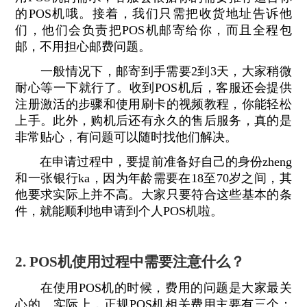
的POS机哦。接着，我们只需把收货地址告诉他
们，他们会负责把POS机邮寄给你，而且全程包
邮，不用担心邮费问题。
一般情况下，邮寄到手需要2到3天，大家稍微
耐心等一下就行了。收到POS机后，客服还会提供
注册激活的步骤和使用刷卡的视频教程，你能轻松
上手。此外，购机后还有永久的售后服务，真的是
非常贴心，有问题可以随时找他们解决。
在申请过程中，要提前准备好自己的身份zheng
和一张银行ka，因为年龄需要在18至70岁之间，其
他要求实际上并不高。大家只要符合这些基本的条
件，就能顺利地申请到个人POS机啦。
2. POS机使用过程中需要注意什么？
在使用POS机的时候，费用的问题是大家最关
心的。实际上，正规POS机相关费用主要有三个：