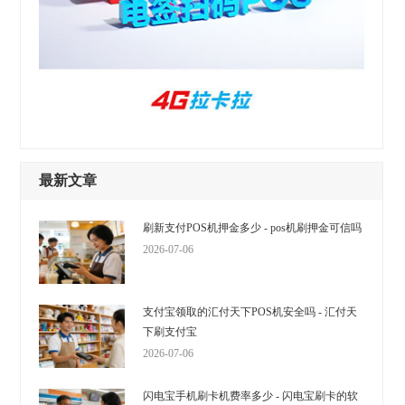
最新文章
刷新支付POS机押金多少 - pos机刷押金可信吗
2026-07-06
支付宝领取的汇付天下POS机安全吗 - 汇付天
下刷支付宝
2026-07-06
闪电宝手机刷卡机费率多少 - 闪电宝刷卡的软