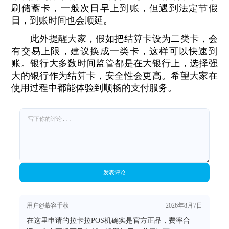
刷储蓄卡，一般次日早上到账，但遇到法定节假
日，到账时间也会顺延。
此外提醒大家，假如把结算卡设为二类卡，会
有交易上限，建议换成一类卡，这样可以快速到
账。银行大多数时间监管都是在大银行上，选择强
大的银行作为结算卡，安全性会更高。希望大家在
使用过程中都能体验到顺畅的支付服务。
发表评论
用户@慕容千秋
2026年8月7日
在这里申请的拉卡拉POS机确实是官方正品，费率合