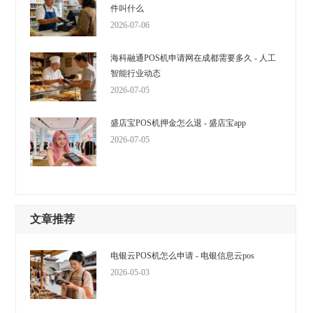
件叫什么
2026-07-06
海科融通POS机申请网在成都需要多久 - 人工
智能行业动态
2026-07-05
盛店宝POS机押金怎么退 - 盛店宝app
2026-07-05
文章推荐
电银云POS机怎么申请 - 电银信息云pos
2026-05-03