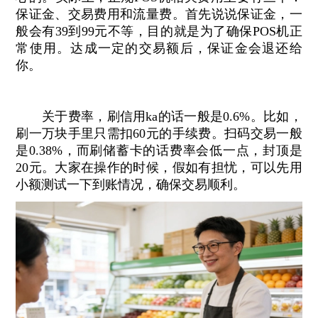
保证金、交易费用和流量费。首先说说保证金，一
般会有39到99元不等，目的就是为了确保POS机正
常使用。达成一定的交易额后，保证金会退还给
你。
关于费率，刷信用ka的话一般是0.6%。比如，
刷一万块手里只需扣60元的手续费。扫码交易一般
是0.38%，而刷储蓄卡的话费率会低一点，封顶是
20元。大家在操作的时候，假如有担忧，可以先用
小额测试一下到账情况，确保交易顺利。