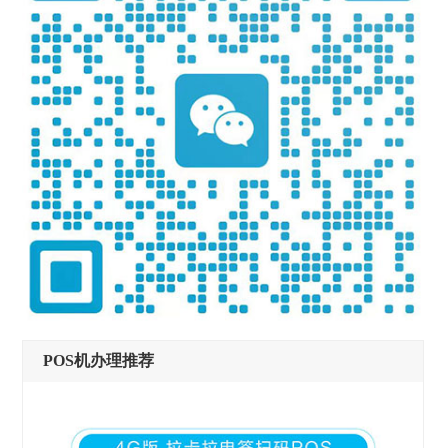
POS机办理推荐