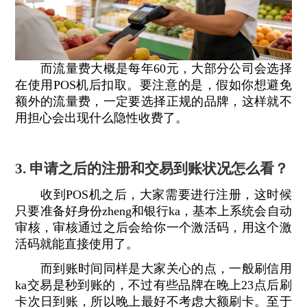
而流量费大概是每年60元，大部分公司会选择
在使用POS机后扣取。要注意的是，假如你想避免
额外的流量费，一定要选择正规的品牌，这样就不
用担心会出现什么隐性收费了。
3. 申请之后的注册和交易到账状况怎么看？
收到POS机之后，大家需要进行注册，这时候
只要准备好身份zheng和银行ka，基本上系统会自动
审核，审核通过之后会给你一个激活码，用这个激
活码就能直接使用了。
而到账时间同样是大家关心的点，一般刷信用
ka交易是秒到账的，不过有些品牌在晚上23点后刷
卡次日到账，所以晚上最好不考虑大额刷卡。至于