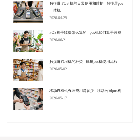
触摸屏 POS 机的日常使用和维护 - 触摸屏pos
一体机
2026-04-29
POS机手续费怎么算的 - pos机如何算手续费
2026-06-21
触摸屏POS机的种类 - 触屏pos机使用流程
2026-05-02
移动POS机办理费用是多少 - 移动公司pos机
2026-05-17