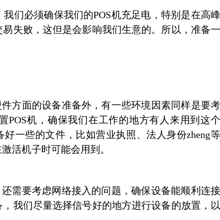
们必须确保我们的POS机充足电，特别是在高
交易失败，这但是会影响我们生意的。所以，准备
？
件方面的设备准备外，有一些环境因素同样是要
置POS机，确保我们在工作的地方有人来用到这
好一些的文件，比如营业执照、法人身份zheng
在激活机子时可能会用到。
还需要考虑网络接入的问题，确保设备能顺利连
备，我们尽量选择信号好的地方进行设备的放置，