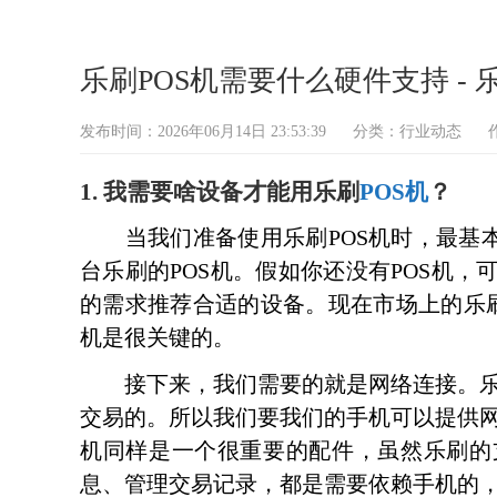
乐刷POS机需要什么硬件支持 - 乐
发布时间：2026年06月14日 23:53:39
分类：
行业动态
1. 我需要啥设备才能用乐刷
POS机
？
当我们准备使用乐刷POS机时，最基本
台乐刷的POS机。假如你还没有POS机
的需求推荐合适的设备。现在市场上的乐刷
机是很关键的。
接下来，我们需要的就是网络连接。乐刷P
交易的。所以我们要我们的手机可以提供网络
机同样是一个很重要的配件，虽然乐刷的
息、管理交易记录，都是需要依赖手机的