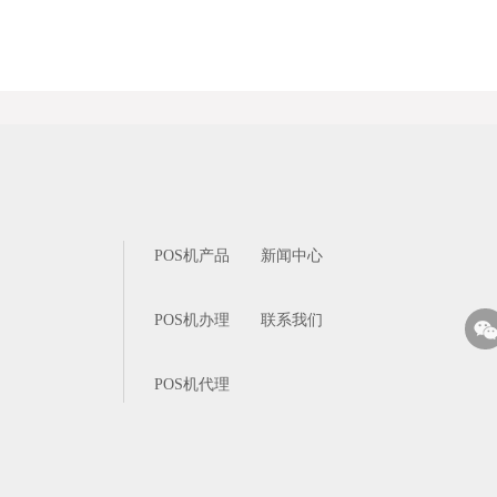
POS机产品
新闻中心
POS机办理
联系我们
POS机代理