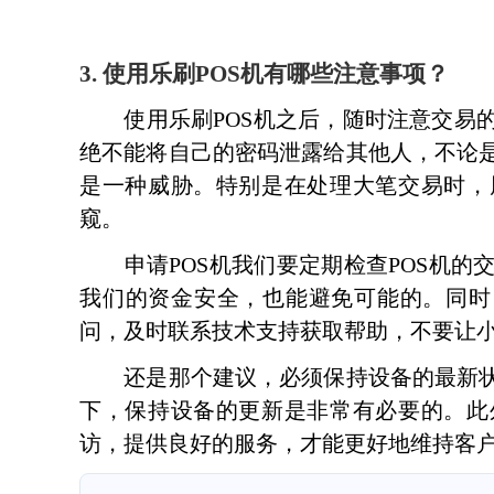
3. 使用乐刷POS机有哪些注意事项？
使用乐刷POS机之后，随时注意交易的
绝不能将自己的密码泄露给其他人，不论
是一种威胁。特别是在处理大笔交易时，
窥。
申请POS机我们要定期检查POS机的
我们的资金安全，也能避免可能的。同时
问，及时联系技术支持获取帮助，不要让
还是那个建议，必须保持设备的最新状
下，保持设备的更新是非常有必要的。此
访，提供良好的服务，才能更好地维持客