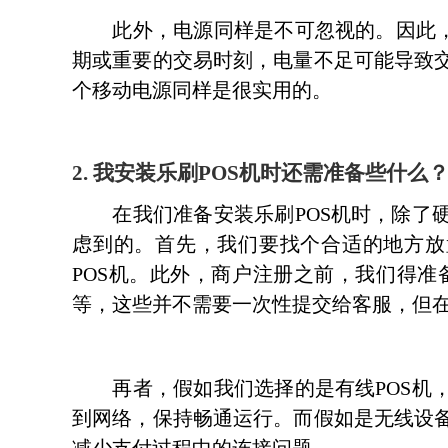
此外，电源同样是不可忽视的。因此，我
期或重要的交易时刻，电量不足可能导致
个移动电源同样是很实用的。
2. 我安装乐刷POS机时还需准备些什么
在我们准备安装乐刷POS机时，除了硬
虑到的。首先，我们要找个合适的地方放
POS机。此外，商户注册之前，我们得准备
等，这些并不需要一次性提交给客服，但
再者，假如我们选择的是有线POS机，
到网络，保持畅通运行。而假如是无线设