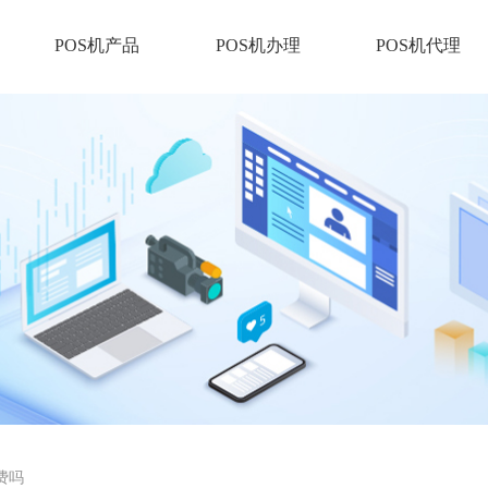
POS机产品
POS机办理
POS机代理
费吗