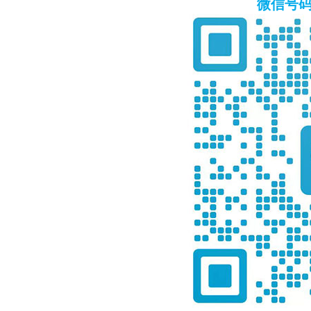
微信号码：