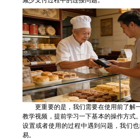
减少支付过程中的连接问题。
更重要的是，我们需要在使用前了解一
教学视频，提前学习一下基本的操作方式
设置或者使用的过程中遇到问题，我们也
易。