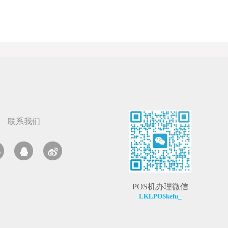
联系我们
POS机办理微信
LKLPOSkefu_