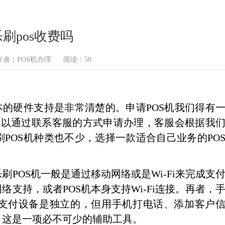
刷pos收费吗
作者：POS机办理
阅读：58
的硬件支持是非常清楚的。申请POS机我们得有
，可以通过联系客服的方式申请办理，客服会根据我
POS机种类也不少，选择一款适合自己业务的PO
OS机一般是通过移动网络或是Wi-Fi来完成支
支持，或者POS机本身支持Wi-Fi连接。再者，
支付设备是独立的，但用手机打电话、添加客户
，这是一项必不可少的辅助工具。