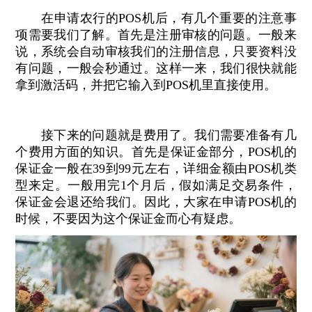
在申请农行的POS机后，有几个重要的注意事
项需要我们了解。首先是注册审核的问题。一般来
说，系统会自动审核我们的注册信息，只要资料没
有问题，一般会秒通过。这样一来，我们很快就能
拿到激活码，并把它输入到POS机里直接使用。
接下来的问题就是费用了。我们需要准备有几
个费用方面的知识。首先是保证金部分，POS机的
保证金一般在39到99元左右，详细金额由POS机类
型来定。一般用完1个月后，假如满足交易条件，
保证金会退还给我们。因此，大家在申请POS机的
时候，不要因为这个保证金而心有疑虑。