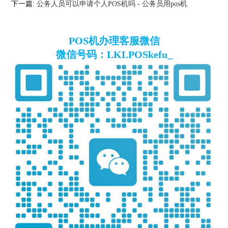
下一篇:
公务人员可以申请个人POS机吗 - 公务员用pos机
POS机办理客服微信
微信号码：LKLPOSkefu_