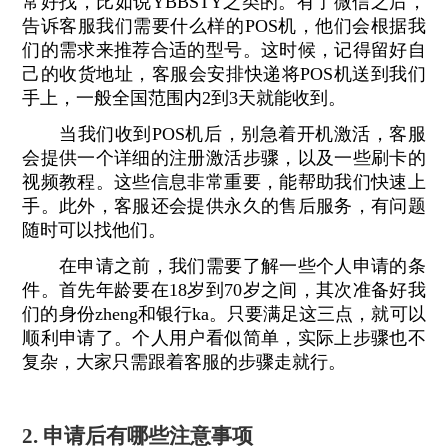
常好找，比如说YBBSTY之类的。有了微信之后，
告诉客服我们需要什么样的POS机，他们会根据我
们的需求来推荐合适的型号。这时候，记得留好自
己的收货地址，客服会安排快递将POS机送到我们
手上，一般全国范围内2到3天就能收到。
当我们收到POS机后，别急着开机激活，客服
会提供一个详细的注册激活步骤，以及一些刷卡的
视频教程。这些信息非常重要，能帮助我们快速上
手。此外，客服还会提供永久的售后服务，有问题
随时可以找他们。
在申请之前，我们需要了解一些个人申请的条
件。首先年龄要在18岁到70岁之间，其次准备好我
们的身份zheng和银行ka。只要满足这三点，就可以
顺利申请了。个人用户看似简单，实际上步骤也不
复杂，大家只需跟着客服的步骤走就行。
2. 申请后有哪些注意事项