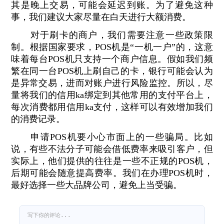
其是晚上交易，可能会延迟到账。为了避免这种
事，我们建议大家尽量在白天进行大额消费。
对于刷卡的商户，我们需要注意一些政策限
制。根据国家要求，POS机是“一机一户”的，这意
味着每台POS机只支持一个商户信息。假如我们频
繁在同一台POS机上刷自己的卡，银行可能会认为
是异常交易，进而对账户进行风险监控。所以，尽
量将我们的信用ka绑定到其他常用的支付平台上，
每次消费都用信用ka支付，这样可以有效增加我们
的消费记录。
申请POS机要小心市面上的一些骗局。比如
说，有些不法分子可能会借低费率来吸引客户，但
实际上，他们提供的往往是一些不正规的POS机，
后期可能会随意提高费率。我们在办理POS机时，
最好选择一些大品牌公司，避免上当受骗。