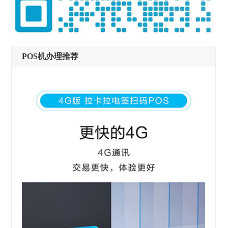
POS机办理推荐