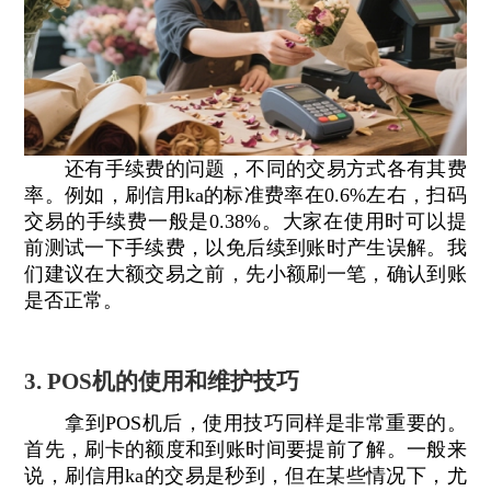
还有手续费的问题，不同的交易方式各有其费
率。例如，刷信用ka的标准费率在0.6%左右，扫码
交易的手续费一般是0.38%。大家在使用时可以提
前测试一下手续费，以免后续到账时产生误解。我
们建议在大额交易之前，先小额刷一笔，确认到账
是否正常。
3. POS机的使用和维护技巧
拿到POS机后，使用技巧同样是非常重要的。
首先，刷卡的额度和到账时间要提前了解。一般来
说，刷信用ka的交易是秒到，但在某些情况下，尤