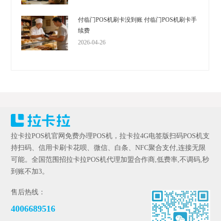
付临门POS机刷卡没到账 付临门POS机刷卡手
续费
2026-04-26
拉卡拉POS机官网免费办理POS机，拉卡拉4G电签版扫码POS机支
持扫码、信用卡刷卡花呗、微信、白条、NFC聚合支付,连接无限
可能。全国范围招拉卡拉POS机代理加盟合作商,低费率,不调码,秒
到账不加3。
售后热线：
4006689516