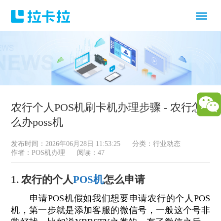
农行个人POS机刷卡机办理步骤 - 农行怎
么办poss机
发布时间：2026年06月28日 11:53:25
分类：
行业动态
作者：POS机办理
阅读：47
1. 农行的个人
POS机
怎么申请
申请POS机假如我们想要申请农行的个人POS
机，第一步就是添加客服的微信号，一般这个号非