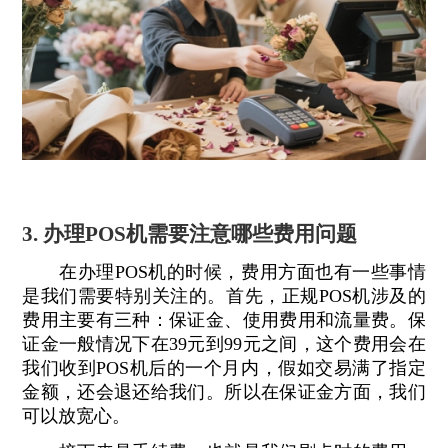
3. 办理POS机需要注意哪些费用问题
在办理POS机的时候，费用方面也有一些事情
是我们需要特别关注的。首先，正规POS机涉及的
费用主要有三种：保证金、使用费用和流量费。保
证金一般情况下在39元到99元之间，这个费用会在
我们收到POS机后的一个月内，假如交易满了指定
金额，还会退还给我们。所以在保证金方面，我们
可以放宽心。