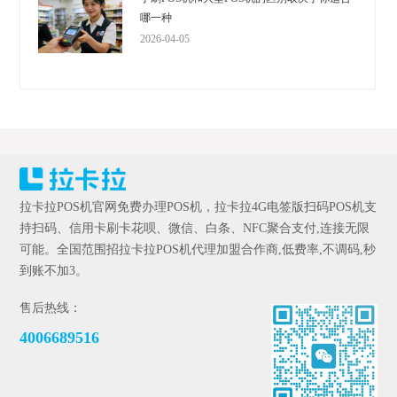
哪一种
2026-04-05
拉卡拉POS机官网免费办理POS机，拉卡拉4G电签版扫码POS机支
持扫码、信用卡刷卡花呗、微信、白条、NFC聚合支付,连接无限
可能。全国范围招拉卡拉POS机代理加盟合作商,低费率,不调码,秒
到账不加3。
售后热线：
4006689516