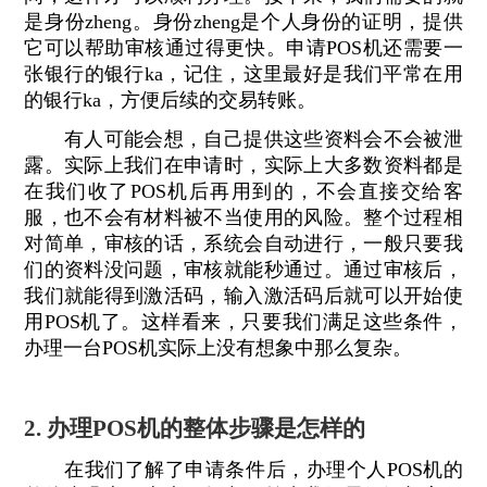
是身份zheng。身份zheng是个人身份的证明，提供
它可以帮助审核通过得更快。申请POS机还需要一
张银行的银行ka，记住，这里最好是我们平常在用
的银行ka，方便后续的交易转账。
有人可能会想，自己提供这些资料会不会被泄
露。实际上我们在申请时，实际上大多数资料都是
在我们收了POS机后再用到的，不会直接交给客
服，也不会有材料被不当使用的风险。整个过程相
对简单，审核的话，系统会自动进行，一般只要我
们的资料没问题，审核就能秒通过。通过审核后，
我们就能得到激活码，输入激活码后就可以开始使
用POS机了。这样看来，只要我们满足这些条件，
办理一台POS机实际上没有想象中那么复杂。
2. 办理POS机的整体步骤是怎样的
在我们了解了申请条件后，办理个人POS机的