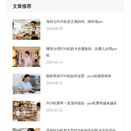
文章推荐
海科云POS机是正规的吗 - 海科海pos
2026-06-28
哪里办理POS机刷卡步骤最快 - 去哪儿办理pos
机
2026-05-14
银联商务POS机如何设置 - poss机银联商务
2026-06-12
POS机费率一直涨吗现在 - pos机费率越来越高
2026-05-22
手刷POS机和大型POS机的区别取决于你适合