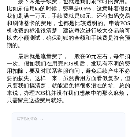
接下来是手续费，也就是我们刷卡时的费用。
比如刷信用ka的时候，费率是0.6%，这意味着假如
我们刷满一万元，手续费就是60元。还有扫码交易
和刷储蓄卡的费用，也都是比较透明的。申请POS
机收费的标准很清楚，建议每次进行较大交易前可
以先小额测试，确保到账的金额和手续费是符合预
期的。
最后就是流量费了，一般在60元左右，每年扣
一次。假如我们在用完POS机后，发现有不明的费
用扣除，要及时联系客服询问，避免后续产生不必
要的损失。这样一来，虽然费用方面看似复杂，但
只要我们搞清楚，就能避免掉很多潜在的坑。总的
来说，办理POS机并没有我们想象中的那么麻烦，
只需留意这些费用就好。