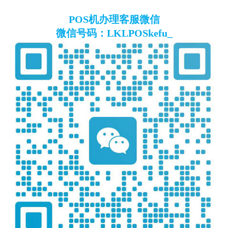
POS机办理客服微信
微信号码：LKLPOSkefu_