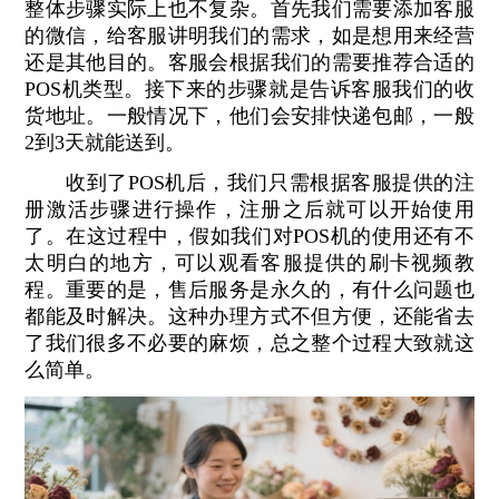
整体步骤实际上也不复杂。首先我们需要添加客服
的微信，给客服讲明我们的需求，如是想用来经营
还是其他目的。客服会根据我们的需要推荐合适的
POS机类型。接下来的步骤就是告诉客服我们的收
货地址。一般情况下，他们会安排快递包邮，一般
2到3天就能送到。
收到了POS机后，我们只需根据客服提供的注
册激活步骤进行操作，注册之后就可以开始使用
了。在这过程中，假如我们对POS机的使用还有不
太明白的地方，可以观看客服提供的刷卡视频教
程。重要的是，售后服务是永久的，有什么问题也
都能及时解决。这种办理方式不但方便，还能省去
了我们很多不必要的麻烦，总之整个过程大致就这
么简单。