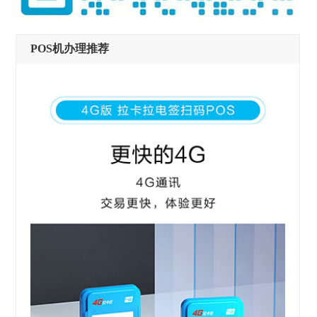
POS机办理推荐