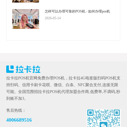
怎样可以办理可靠的POS机 - 如何办理pos机
2026-05-14
拉卡拉POS机官网免费办理POS机，拉卡拉4G电签版扫码POS机支
持扫码、信用卡刷卡花呗、微信、白条、NFC聚合支付,连接无限
可能。全国范围招拉卡拉POS机代理加盟合作商,低费率,不调码,秒
到账不加3。
售后热线：
4006689516