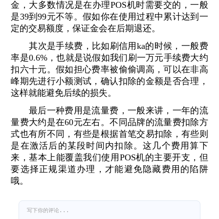
金，大多数情况是在办理POS机时需要交的，一般
是39到99元不等。假如你在使用过程中累计达到一
定的交易额度，保证金会在后期退还。
其次是手续费，比如刷信用ka的时候，一般费
率是0.6%，也就是说假如我们刷一万元手续费大约
扣六十元。假如担心费率被偷偷调高，可以在非高
峰期先进行小额测试，确认扣除的金额是否合理，
这样就能避免后续的损失。
最后一种费用是流量费，一般来讲，一年的流
量费大约是在60元左右。不同品牌的流量费扣除方
式也有所不同，有些是根据首笔交易扣除，有些则
是在激活后的某段时间内扣除。这几个费用算下
来，基本上能覆盖我们使用POS机的主要开支，但
要选择正规渠道办理，才能避免隐藏费用的陷阱
哦。