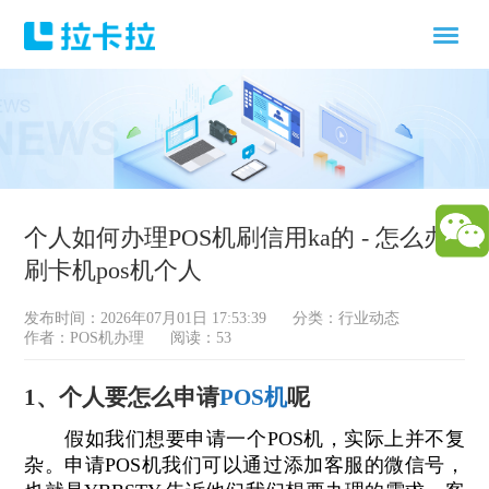
个人如何办理POS机刷信用ka的 - 怎么办
刷卡机pos机个人
发布时间：2026年07月01日 17:53:39
分类：
行业动态
作者：POS机办理
阅读：53
1、个人要怎么申请
POS机
呢
假如我们想要申请一个POS机，实际上并不复
杂。申请POS机我们可以通过添加客服的微信号，