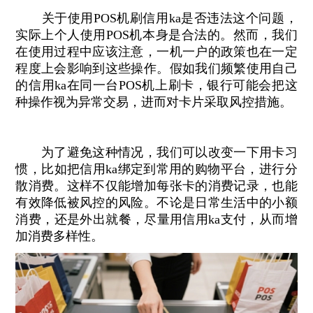
关于使用POS机刷信用ka是否违法这个问题，
实际上个人使用POS机本身是合法的。然而，我们
在使用过程中应该注意，一机一户的政策也在一定
程度上会影响到这些操作。假如我们频繁使用自己
的信用ka在同一台POS机上刷卡，银行可能会把这
种操作视为异常交易，进而对卡片采取风控措施。
为了避免这种情况，我们可以改变一下用卡习
惯，比如把信用ka绑定到常用的购物平台，进行分
散消费。这样不仅能增加每张卡的消费记录，也能
有效降低被风控的风险。不论是日常生活中的小额
消费，还是外出就餐，尽量用信用ka支付，从而增
加消费多样性。