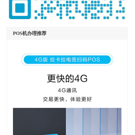
POS机办理推荐