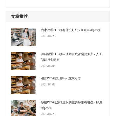
文章推荐
商家处理POS机有什么好处 - 商家申请pos机
2026-04-25
海科融通POS机申请网在成都需要多久 - 人工
智能行业动态
2026-07-05
达派POS机安全吗 - 达派支付
2026-04-08
触摸POS机选择主板的主要标准有哪些 - 触屏
版pos机
2026-04-28