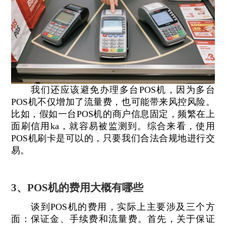
我们还应该避免办理多台POS机，因为多台
POS机不仅增加了流量费，也可能带来风控风险。
比如，假如一台POS机的商户信息固定，频繁在上
面刷信用ka，就容易被监测到。综合来看，使用
POS机刷卡是可以的，只要我们合法合规地进行交
易。
3、POS机的费用大概有哪些
谈到POS机的费用，实际上主要涉及三个方
面：保证金、手续费和流量费。首先，关于保证