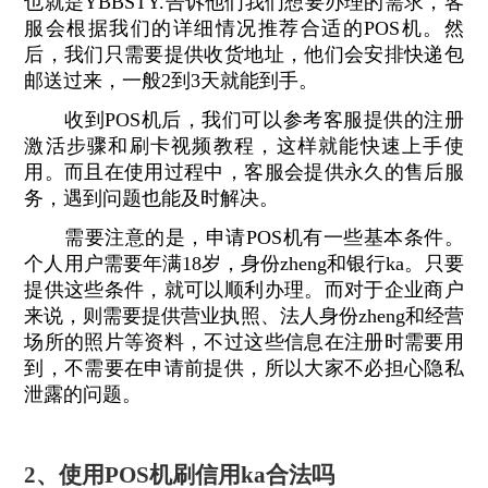
也就是YBBSTY.告诉他们我们想要办理的需求，客
服会根据我们的详细情况推荐合适的POS机。然
后，我们只需要提供收货地址，他们会安排快递包
邮送过来，一般2到3天就能到手。
收到POS机后，我们可以参考客服提供的注册
激活步骤和刷卡视频教程，这样就能快速上手使
用。而且在使用过程中，客服会提供永久的售后服
务，遇到问题也能及时解决。
需要注意的是，申请POS机有一些基本条件。
个人用户需要年满18岁，身份zheng和银行ka。只要
提供这些条件，就可以顺利办理。而对于企业商户
来说，则需要提供营业执照、法人身份zheng和经营
场所的照片等资料，不过这些信息在注册时需要用
到，不需要在申请前提供，所以大家不必担心隐私
泄露的问题。
2、使用POS机刷信用ka合法吗