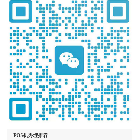
POS机办理推荐