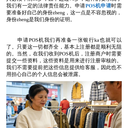
我们有一定的法律责任能力。申请
POS机申请
时需
要准备好自己的身份zheng，这一点是不容忽视的，
身份zheng是我们身份的证明。
申请POS机我们再准备一张银行ka也就可以
了。只要这一切都齐全，基本上注册都是顺利无阻
的。当然，在我们收到POS机后，注册商户时需要
提交一些资料，这些资料是用来进行注册审核的。
我们不需要提前把这些信息提供给客服，因此也不
用担心自己的个人信息会被泄露。