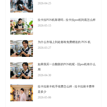
2026-04-25
拉卡拉POS机靠谱吗 - 拉卡拉pos机到底怎么样
2026-05-15
为什么市场上到处都有免费赠送的 POS 机
2026-03-27
如果我买一台翻新的POS机呢 - 旧pos机有什么
用
2026-04-30
拉卡拉刷卡机手续费怎么样 - 拉卡拉刷卡费率
是多少
2026-05-06