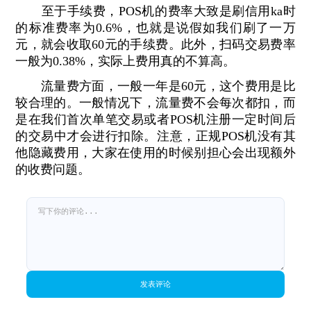
至于手续费，POS机的费率大致是刷信用ka时
的标准费率为0.6%，也就是说假如我们刷了一万
元，就会收取60元的手续费。此外，扫码交易费率
一般为0.38%，实际上费用真的不算高。
流量费方面，一般一年是60元，这个费用是比
较合理的。一般情况下，流量费不会每次都扣，而
是在我们首次单笔交易或者POS机注册一定时间后
的交易中才会进行扣除。注意，正规POS机没有其
他隐藏费用，大家在使用的时候别担心会出现额外
的收费问题。
发表评论