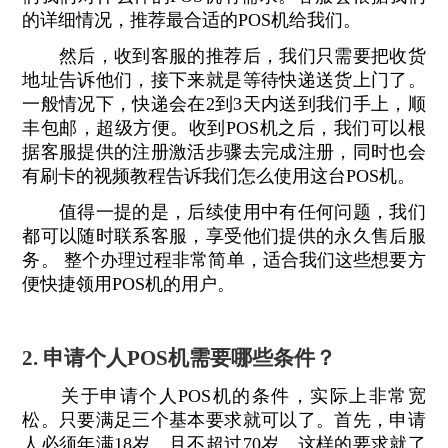
的详细情况，推荐最合适的POS机给我们。
然后，收到客服的推荐后，我们只需要把收货
地址告诉他们，接下来就是等待快递送货上门了。
一般情况下，快递会在2到3天内送到我们手上，顺
丰包邮，超级方便。收到POS机之后，我们可以根
据客服提供的注册激活步骤去完成注册，同时也会
有刷卡的视频教程告诉我们怎么使用这台POS机。
值得一提的是，后续使用中有任何问题，我们
都可以随时联系客服，享受他们提供的永久售后服
务。 整个办理过程非常简单，适合我们这些想要方
便快捷领用POS机的用户。
2. 申请个人POS机需要哪些条件？
关于申请个人POS机的条件，实际上非常宽
松。只要满足三个基本要求就可以了。首先，申请
人必须年满18岁，且不超过70岁，这样的要求就了