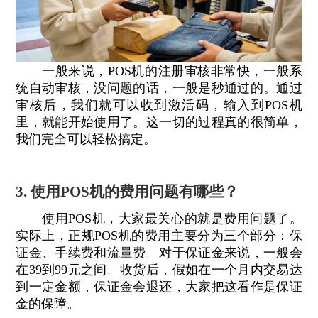
一般来说，POS机的注册审核非常快，一般系
统自动审核，没问题的话，一般是秒通过的。通过
审核后，我们就可以收到激活码，输入到POS机
里，就能开始使用了。这一切的过程真的很简单，
我们完全可以轻松搞定。
3. 使用POS机的费用问题有哪些？
使用POS机，大家最关心的就是费用问题了。
实际上，正规POS机的费用主要分为三个部分：保
证金、手续费和流量费。对于保证金来说，一般会
在39到99元之间。收货后，假如在一个月内交易达
到一定金额，保证金会退还，大家把这看作是保证
金的保障。