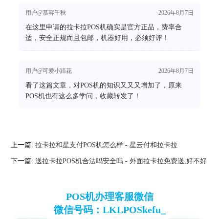
用户@慕容千秋
2026年8月7日
在这里申请的拉卡拉POS机确实是官方正品，费率合
适，安全正规而且包邮，机器好用，必须好评！
用户@可爱小蹄花
2026年8月7日
看了这篇文章，对POS机的知识又又又增加了，原来
POS机也有这么多学问，收藏转发了！
上一篇:
拉卡拉和星支付POS机怎么样 - 星云付和拉卡拉
下一篇:
送拉卡拉POS机合法吗安全吗 - 外面拉卡拉免费送,好不好
POS机办理客服微信
微信号码：LKLPOSkefu_