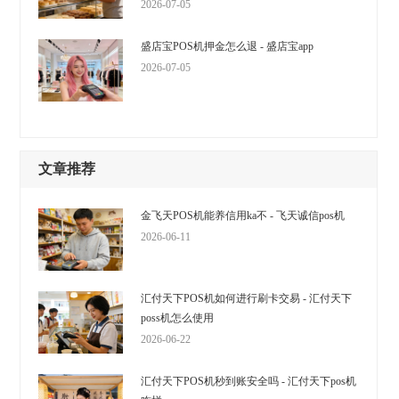
2026-07-05
盛店宝POS机押金怎么退 - 盛店宝app
2026-07-05
文章推荐
金飞天POS机能养信用ka不 - 飞天诚信pos机
2026-06-11
汇付天下POS机如何进行刷卡交易 - 汇付天下
poss机怎么使用
2026-06-22
汇付天下POS机秒到账安全吗 - 汇付天下pos机