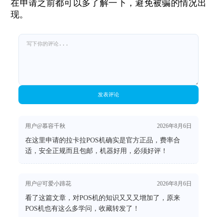
在申请之前都可以多了解一下，避免被骗的情况出
现。
发表评论
用户@慕容千秋
2026年8月6日
在这里申请的拉卡拉POS机确实是官方正品，费率合
适，安全正规而且包邮，机器好用，必须好评！
用户@可爱小蹄花
2026年8月6日
看了这篇文章，对POS机的知识又又又增加了，原来
POS机也有这么多学问，收藏转发了！