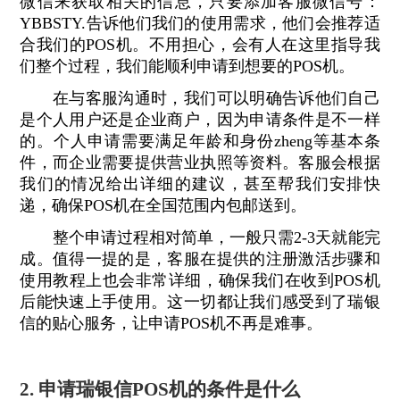
微信来获取相关的信息，只要添加客服微信号：
YBBSTY.告诉他们我们的使用需求，他们会推荐适
合我们的POS机。不用担心，会有人在这里指导我
们整个过程，我们能顺利申请到想要的POS机。
在与客服沟通时，我们可以明确告诉他们自己
是个人用户还是企业商户，因为申请条件是不一样
的。个人申请需要满足年龄和身份zheng等基本条
件，而企业需要提供营业执照等资料。客服会根据
我们的情况给出详细的建议，甚至帮我们安排快
递，确保POS机在全国范围内包邮送到。
整个申请过程相对简单，一般只需2-3天就能完
成。值得一提的是，客服在提供的注册激活步骤和
使用教程上也会非常详细，确保我们在收到POS机
后能快速上手使用。这一切都让我们感受到了瑞银
信的贴心服务，让申请POS机不再是难事。
2. 申请瑞银信POS机的条件是什么