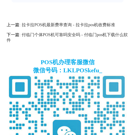
上一篇:
拉卡拉POS机最新费率查询 - 拉卡拉pos机收费标准
下一篇:
付临门个体POS机可靠吗安全吗 - 付临门pos机下载什么软
件
POS机办理客服微信
微信号码：LKLPOSkefu_