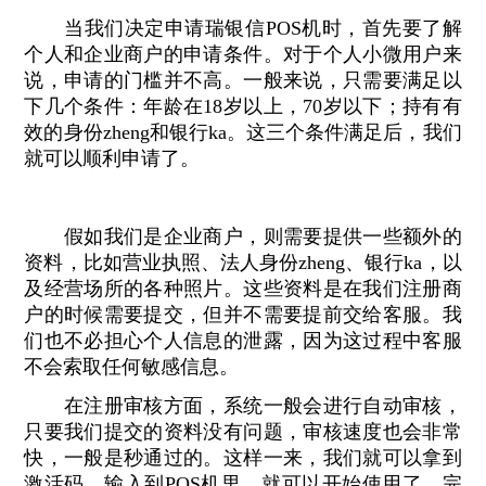
当我们决定申请瑞银信POS机时，首先要了解
个人和企业商户的申请条件。对于个人小微用户来
说，申请的门槛并不高。一般来说，只需要满足以
下几个条件：年龄在18岁以上，70岁以下；持有有
效的身份zheng和银行ka。这三个条件满足后，我们
就可以顺利申请了。
假如我们是企业商户，则需要提供一些额外的
资料，比如营业执照、法人身份zheng、银行ka，以
及经营场所的各种照片。这些资料是在我们注册商
户的时候需要提交，但并不需要提前交给客服。我
们也不必担心个人信息的泄露，因为这过程中客服
不会索取任何敏感信息。
在注册审核方面，系统一般会进行自动审核，
只要我们提交的资料没有问题，审核速度也会非常
快，一般是秒通过的。这样一来，我们就可以拿到
激活码，输入到POS机里，就可以开始使用了，完