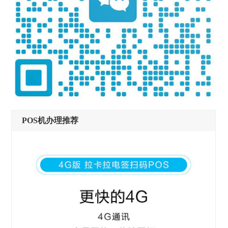
POS机办理推荐