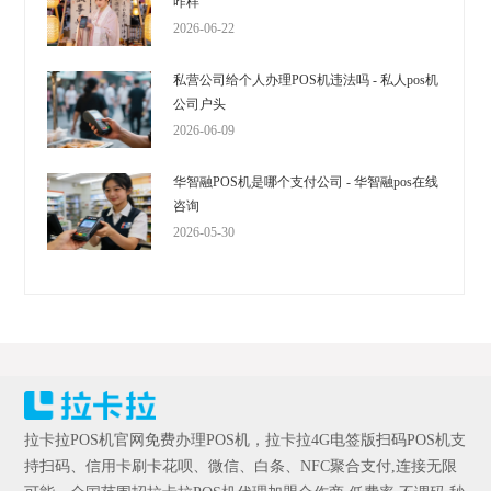
咋样
2026-06-22
私营公司给个人办理POS机违法吗 - 私人pos机
公司户头
2026-06-09
华智融POS机是哪个支付公司 - 华智融pos在线
咨询
2026-05-30
拉卡拉POS机官网免费办理POS机，拉卡拉4G电签版扫码POS机支
持扫码、信用卡刷卡花呗、微信、白条、NFC聚合支付,连接无限