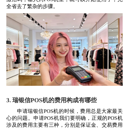
全省去了繁杂的步骤。
3. 瑞银信POS机的费用构成有哪些
申请瑞银信POS机的时候，费用总是大家最关
心的问题。申请POS机我们要明确，正规的POS机
涉及的费用主要有三种，分别是保证金、交易费用