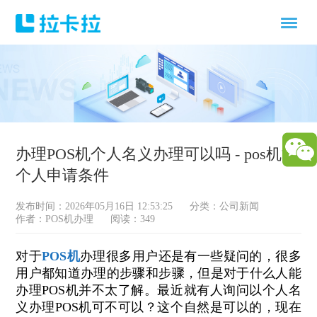
办理POS机个人名义办理可以吗 - pos机能
个人申请条件
发布时间：2026年05月16日 12:53:25
分类：
公司新闻
作者：POS机办理
阅读：349
对于
POS机
办理很多用户还是有一些疑问的，很多
用户都知道办理的步骤和步骤，但是对于什么人能
办理POS机并不太了解。最近就有人询问以个人名
义办理POS机可不可以？这个自然是可以的，现在