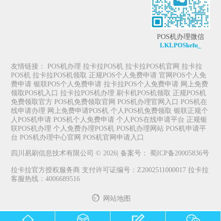
POS机办理微信
LKLPOSkefu_
友情链接：
POS机办理
拉卡拉POS机
拉卡拉POS机官网
拉卡拉
POS机
拉卡拉POS机领取
正规POS个人免费申请
官网POS个人免
费申请
银联POS个人免费申请
拉卡拉POS个人免费申请
网上免费
领取POS机入口
拉卡拉POS机办理
刷卡机POS机领取
正规POS机
免费领取官方
POS机免费领取官网
POS机办理官网入口
POS机在
线申请办理
网上免费申请POS机
个人POS机免费领取
银联正规个
人POS机申请
POS机个人免费申请
个人POS在线申请平台
正规银
联POS机办理
个人免费办理POS机
POS机办理网站
POS机申请平
台
POS机办理中心官网
POS机官网申请入口
四川易刷信息技术有限公司 © 2026| 备案号：
蜀ICP备20005836号
拉卡拉官方授权服务商 支付许可证编号：Z2002511000017 拉卡拉
客服热线：4006689516
网站地图