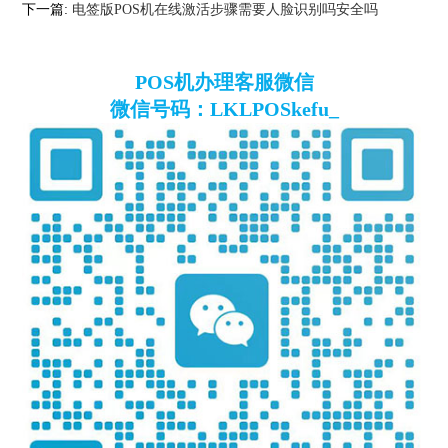
下一篇:
电签版POS机在线激活步骤需要人脸识别吗安全吗
POS机办理客服微信
微信号码：LKLPOSkefu_