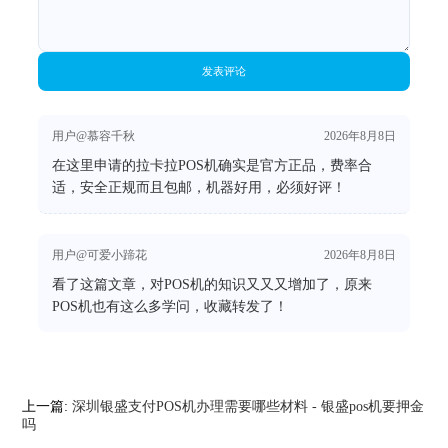
发表评论
用户@慕容千秋
2026年8月8日
在这里申请的拉卡拉POS机确实是官方正品，费率合
适，安全正规而且包邮，机器好用，必须好评！
用户@可爱小蹄花
2026年8月8日
看了这篇文章，对POS机的知识又又又增加了，原来
POS机也有这么多学问，收藏转发了！
上一篇:
深圳银盛支付POS机办理需要哪些材料 - 银盛pos机要押金
吗