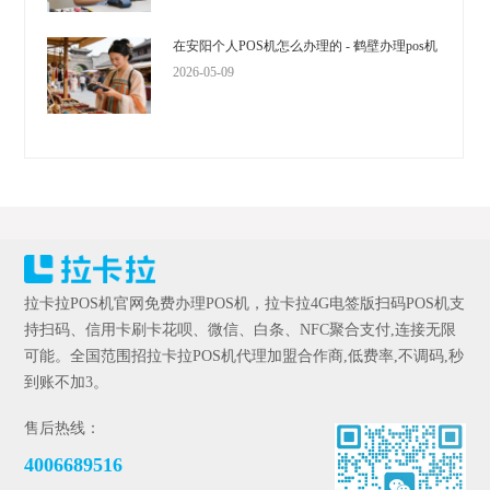
在安阳个人POS机怎么办理的 - 鹤壁办理pos机
2026-05-09
拉卡拉POS机官网免费办理POS机，拉卡拉4G电签版扫码POS机支
持扫码、信用卡刷卡花呗、微信、白条、NFC聚合支付,连接无限
可能。全国范围招拉卡拉POS机代理加盟合作商,低费率,不调码,秒
到账不加3。
售后热线：
4006689516