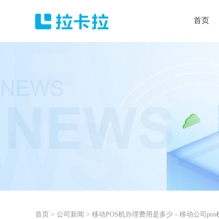
首页
首页
>
公司新闻
>
移动POS机办理费用是多少 - 移动公司pos