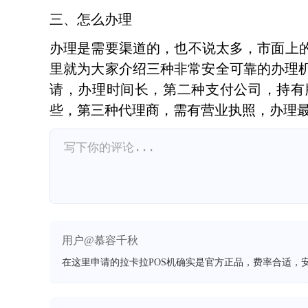
三、怎么办理
办理是需要渠道的，也不说太多，市面上
里就为大家介绍三种非常安全可靠的办理
请，办理时间长，第二种支付公司，持有
些，第三种代理商，需有营业执照，办理
用户@慕容千秋
在这里申请的拉卡拉POS机确实是官方正品，费率合适，