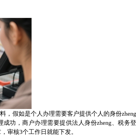
料，假如是个人办理需要客户提供个人的身份zhen
成功，商户办理需要提供法人身份zheng、税务
，审核3个工作日就能下发。