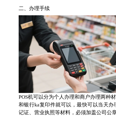
二、办理手续
POS机可以分为个人办理和商户办理两种材
和银行ka复印件就可以，最快可以当天办理
记证、营业执照等材料，必须加盖公司公章