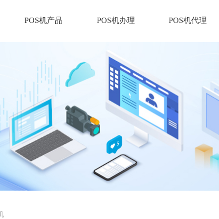
POS机产品
POS机办理
POS机代理
机