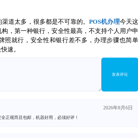
的渠道太多，很多都是不可靠的。
POS机办理
今天
机构，第一种银行，安全性最高，不支持个人用户
牌照就行，安全性和银行差不多，办理步骤也简
最快速。
发表评论
2026年8月6日
安全正规而且包邮，机器好用，必须好评！