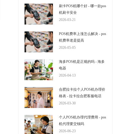
刷卡POS机哪个好 - 哪一款pos
机刷卡安全
2026-03-21
POS机费率上涨怎么解决 - pos
机费率老是提高
2026-05-05
海多POS机是正规的吗 - 海多
电器
2026-04-13
合肥拉卡拉个人POS机办理价
格表 - 拉卡拉合肥客服电话
2026-03-30
个人POS机办理代理费用 - pos
机代理要交钱吗
2026-06-23