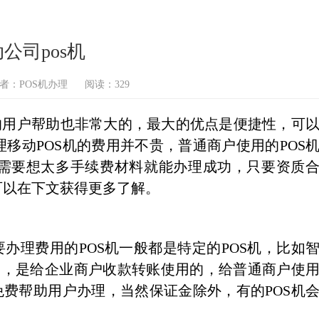
公司pos机
者：POS机办理
阅读：329
的用户帮助也非常大的，最大的优点是便捷性，可
移动POS机的费用并不贵，普通商户使用的POS
需要想太多手续费材料就能办理成功，只要资质
可以在下文获得更多了解。
办理费用的POS机一般都是特定的POS机，比如
费用，是给企业商户收款转账使用的，给普通商户使
免费帮助用户办理，当然保证金除外，有的POS机
。