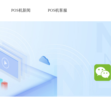
POS机新闻
POS机客服