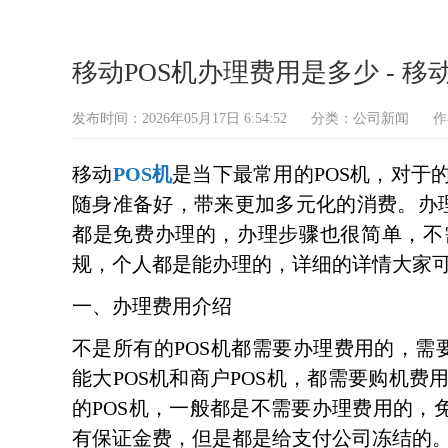
移动POS机办理费用是多少 - 移动
发布时间：2026年05月17日 6:54:52
分类：
公司新闻
作
移动
POS机
是当下最常用的POS机，对于
随身准备好，带来更加多元化的消费。办理
都是免费办理的，办理步骤也很简单，不
规，个人都是能办理的，详细的详情大家
一、办理费用介绍
不是所有的POS机都需要办理费用的，需要
能大POS机和商户POS机，都需要购机
的POS机，一般都是不需要办理费用的，
有保证金费，但是都是给支付公司冻结的