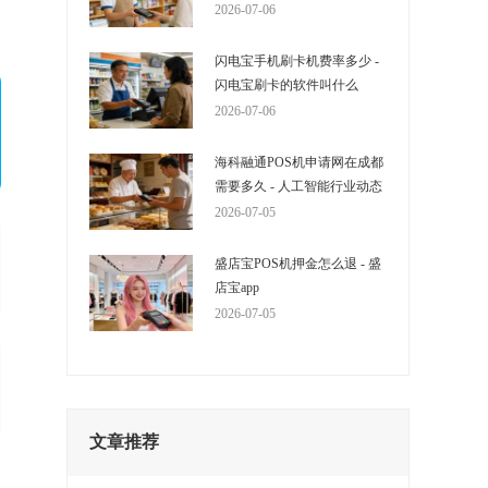
，
2026-07-06
闪电宝手机刷卡机费率多少 -
闪电宝刷卡的软件叫什么
2026-07-06
海科融通POS机申请网在成都
需要多久 - 人工智能行业动态
2026-07-05
盛店宝POS机押金怎么退 - 盛
店宝app
2026-07-05
文章推荐