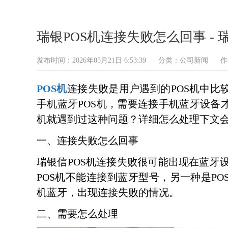
瑞银POS机连接失败怎么回事 - 
发布时间：2026年05月21日 6:53:39
分类：
公司新闻
作
POS机
连接失败是用户遇到的POS机中比
手机蓝牙POS机，需要连接手机蓝牙设备
机就遇到过这种问题？详细怎么处理下文
一、连接失败怎么回事
瑞银信POS机连接失败很可能出现在蓝牙
POS机不能连接到蓝牙型号，另一种是PO
机蓝牙，出现连接失败的情况。
二、需要怎么处理