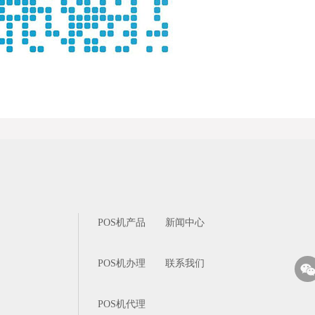
POS机产品
新闻中心
POS机办理
联系我们
POS机代理