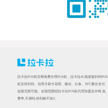
拉卡拉POS机官网免费办理POS机，拉卡拉4G电签版扫码POS
机支持扫码、信用卡刷卡花呗、微信、白条、NFC聚合支付,
连接无限可能。全国范围招拉卡拉POS机代理加盟合作商,低
费率,不调码,秒到账不加3。