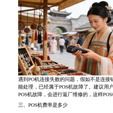
遇到PO机连接失败的问题，假如不是连接
能处理，已经属于POS机故障了。建议用
POS机故障，会进行返厂维修的，这样PO
三、POS机费率是多少