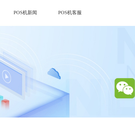
POS机新闻
POS机客服