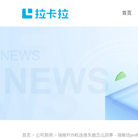
首页
首页
>
公司新闻
>
瑞银POS机连接失败怎么回事 - 瑞银信po