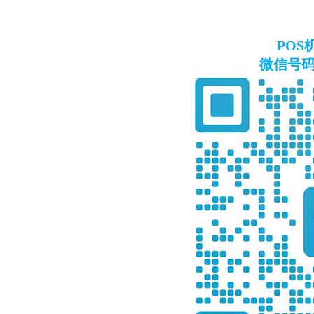
PO
微信号码：