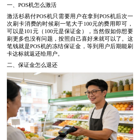
一、POS机怎么激活
激活杉易付POS机只需要用户在拿到POS机后次一
次刷卡消费的时候刷一笔大于100元的费用即可，
可以是101元（100元是保证金），当然假如你想要
刷更多也没有问题，按照自己喜好来就可以了。这
笔钱就是POS机的冻结保证金，等到用户后期能刷
卡达标就返还给用户。
二、保证金怎么退还