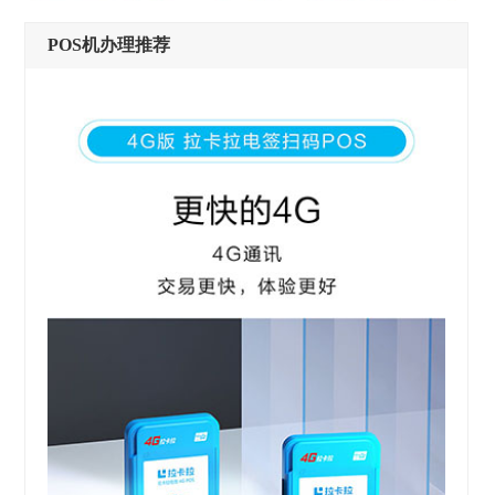
POS机办理推荐