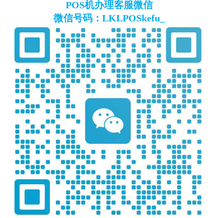
POS机办理客服微信
微信号码：LKLPOSkefu_