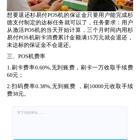
想要退还杉易付POS机的保证金只要用户能完成杉
德支付制定的达标任务就可以了，任务要求：用户
从激活POS机的当天开始计算，三个月时间内用杉
易付POS机刷卡消费累计金额满15万元就会退还，
未达标的保证金不会退还。
三、POS机费率
1.刷卡费率0.60%,无到账费，刷卡一万收取手续费
60元；
2.扫码费率0.38%,无到账费 ，刷10000元收取手续
费38元。