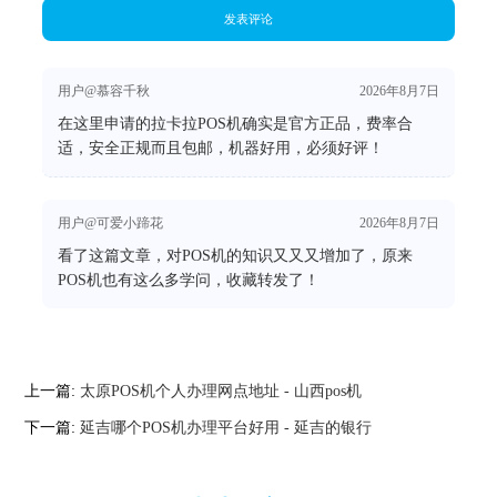
发表评论
用户@慕容千秋
2026年8月7日
在这里申请的拉卡拉POS机确实是官方正品，费率合
适，安全正规而且包邮，机器好用，必须好评！
用户@可爱小蹄花
2026年8月7日
看了这篇文章，对POS机的知识又又又增加了，原来
POS机也有这么多学问，收藏转发了！
上一篇:
太原POS机个人办理网点地址 - 山西pos机
下一篇:
延吉哪个POS机办理平台好用 - 延吉的银行