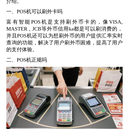
介绍。
一、POS机可以刷外卡吗
富有智能POS机是支持刷外币卡的，像VISA,
MASTER , JCB等外币信用ka都是可以刷消费的，
并且POS机还可以为想刷外币的用户提供汇率实时
查询的功能，解决了用户刷外币困难，提高了用户
的支付体验。
二、POS机正规吗