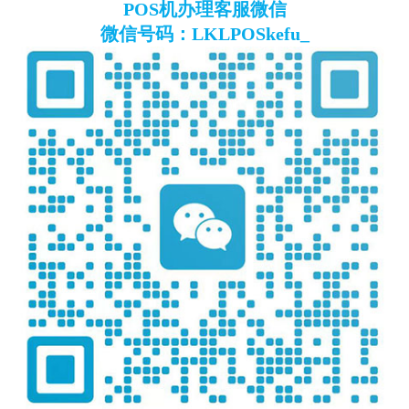
POS机办理客服微信
微信号码：LKLPOSkefu_