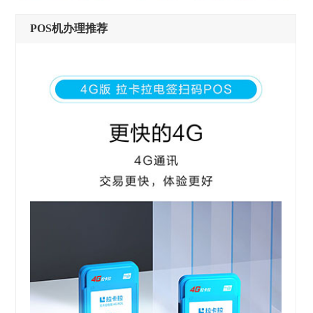
POS机办理推荐