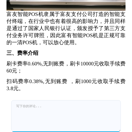
富友智能POS机隶属于富友支付公司打造的智能支
付终端，在行业中也有着很高的影响力，并且同样
是通过了国家人民银行认证，颁发授予了第三方支
付业务许可牌照，因此富有智能POS机是正规可靠
的一清POS机，可以放心使用。
三、费率介绍
刷卡费率0.60%,无到账费，刷卡10000元收取手续费
60元；
扫码费率0.38%,无到账费 ，刷1000元收取手续费
3.8元。