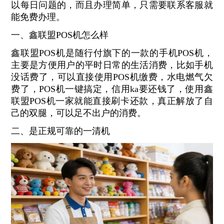
以每日问题的，而且办理简单，只需要联系客服就
能免费办理。
一、鑫联盟POS机怎么样
鑫联盟POS机是随行付旗下的一款的手机POS机，
主要是方便用户的平时日常的生活消费，比如手机
没话费了，可以直接使用POS机缴费，水电燃气欠
费了，POS机一键搞定，信用ka要还钱了，使用鑫
联盟POS机一家就能直接刷卡还款，真正解放了自
己的双腿，可以足不出户的消费。
二、是正规可靠的一清机