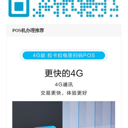
POS机办理推荐