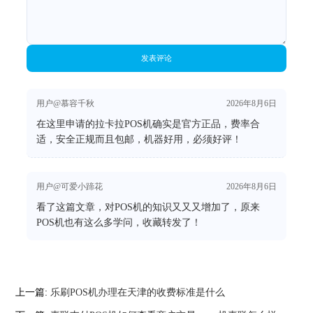
发表评论
用户@慕容千秋
2026年8月6日
在这里申请的拉卡拉POS机确实是官方正品，费率合
适，安全正规而且包邮，机器好用，必须好评！
用户@可爱小蹄花
2026年8月6日
看了这篇文章，对POS机的知识又又又增加了，原来
POS机也有这么多学问，收藏转发了！
上一篇:
乐刷POS机办理在天津的收费标准是什么