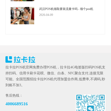
武汉POS机领取要装流量卡吗 - 领个pos机
2026-04-09
拉卡拉POS机官网免费办理POS机，拉卡拉4G电签版扫码POS机支
持扫码、信用卡刷卡花呗、微信、白条、NFC聚合支付,连接无限
可能。全国范围招拉卡拉POS机代理加盟合作商,低费率,不调码,秒
到账不加3。
售后热线：
4006689516