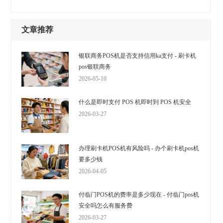
文章推荐
银联商务POS机是否支持信用ka支付 - 刷卡机
pos银联商务
2026-05-10
什么是即时支付 POS 机即时到 POS 机安全
2026-03-27
办理刷卡机POS机有风险吗 - 办个刷卡机pos机
要多少钱
2026-04-05
付临门POS机的费率是多少现在 - 付临门pos机
安全吗怎么有服务费
2026-03-27