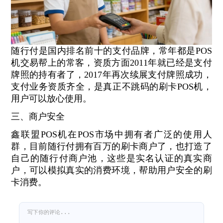
随行付是国内排名前十的支付品牌，常年都是POS
机交易帮上的常客，资质方面2011年就已经是支付
牌照的持有者了，2017年再次续展支付牌照成功，
支付业务资质齐全，是真正不跳码的刷卡POS机，
用户可以放心使用。
三、商户安全
鑫联盟POS机在POS市场中拥有者广泛的使用人
群，目前随行付拥有百万的刷卡商户了，也打造了
自己的随行付商户池，这些是实名认证的真实商
户，可以模拟真实的消费环境，帮助用户安全的刷
卡消费。