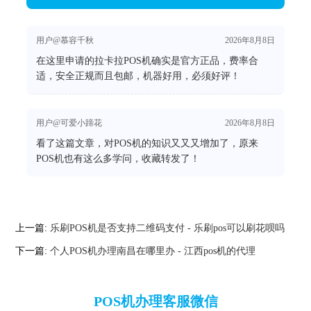
用户@慕容千秋
2026年8月8日
在这里申请的拉卡拉POS机确实是官方正品，费率合
适，安全正规而且包邮，机器好用，必须好评！
用户@可爱小蹄花
2026年8月8日
看了这篇文章，对POS机的知识又又又增加了，原来
POS机也有这么多学问，收藏转发了！
上一篇:
乐刷POS机是否支持二维码支付 - 乐刷pos可以刷花呗吗
下一篇:
个人POS机办理南昌在哪里办 - 江西pos机的代理
POS机办理客服微信