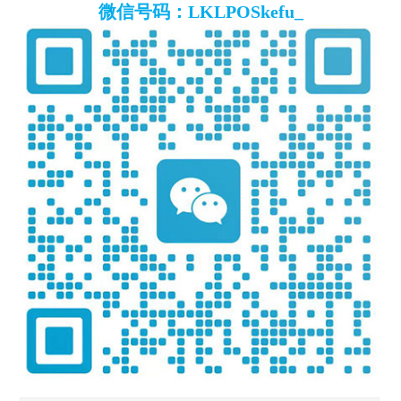
微信号码：LKLPOSkefu_