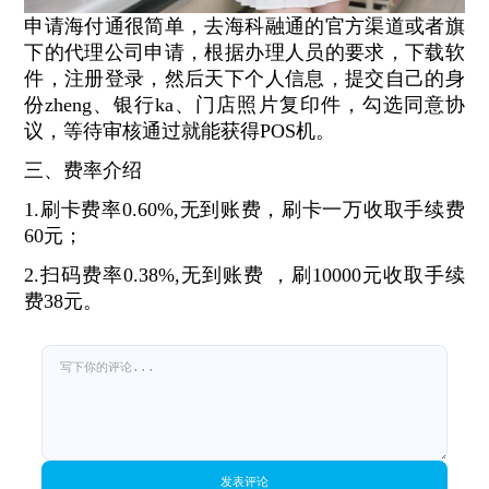
申请海付通很简单，去海科融通的官方渠道或者旗
下的代理公司申请，根据办理人员的要求，下载软
件，注册登录，然后天下个人信息，提交自己的身
份zheng、银行ka、门店照片复印件，勾选同意协
议，等待审核通过就能获得POS机。
三、费率介绍
1.刷卡费率0.60%,无到账费，刷卡一万收取手续费
60元；
2.扫码费率0.38%,无到账费 ，刷10000元收取手续
费38元。
发表评论