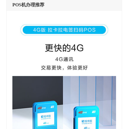
POS机办理推荐