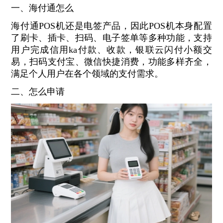
一、海付通怎么
海付通POS机还是电签产品，因此POS机本身配置
了刷卡、插卡、扫码、电子签单等多种功能，支持
用户完成信用ka付款、收款，银联云闪付小额交
易，扫码支付宝、微信快捷消费，功能多样齐全，
满足个人用户在各个领域的支付需求。
二、怎么申请