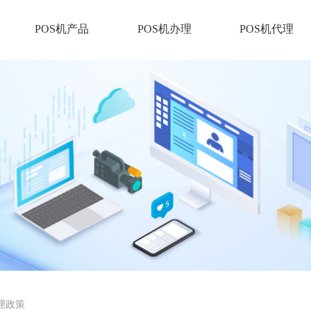
POS机产品
POS机办理
POS机代理
代理政策