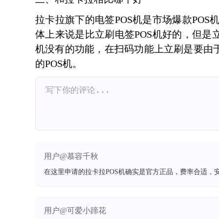
拉卡拉旗下的电签POS机是市场爆款PO
体上来说是比立刷电签POS机好的，但是
机没有的功能，在扫码功能上立刷是要由于
的POS机。
用户@慕容千秋
在这里申请的拉卡拉POS机确实是官方正品，费率合适，
用户@可爱小蹄花