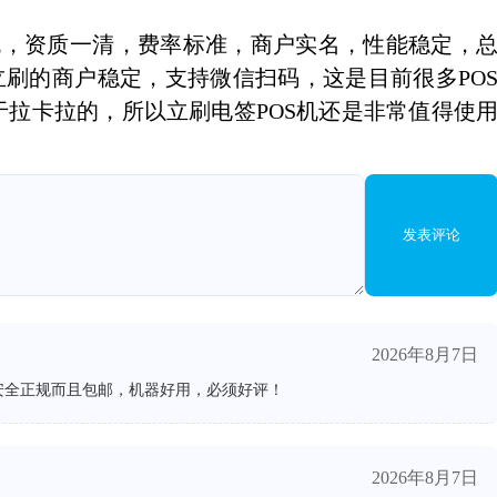
S机，资质一清，费率标准，商户实名，性能稳定，
立刷的商户稳定，支持微信扫码，这是目前很多PO
拉卡拉的，所以立刷电签POS机还是非常值得使
发表评论
2026年8月7日
安全正规而且包邮，机器好用，必须好评！
2026年8月7日