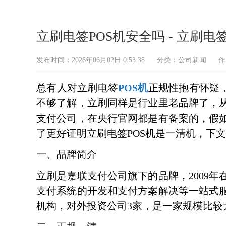
立刷电签POS机安全吗 - 立刷电
发布时间：2026年06月02日 0:53:38
分类：
公司新闻
作
总有人对立刷电签
POS机
正规性抱有怀疑
不够了解，立刷同样是行业里老品牌了，
支付公司，在央行官网都是有备案的，假
了更好证明立刷电签POS机是一清机，下
一、品牌简介
立刷是嘉联支付公司旗下的品牌，2009
支付系统的开发和支付方案解决等一站式服
机构，对外投资公司3家，是一家规模比较