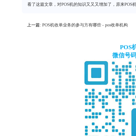
看了这篇文章，对POS机的知识又又又增加了，原来POS
上一篇:
POS机收单业务的参与方有哪些 - pos收单机构
PO
微信号码：