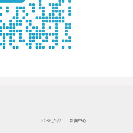
POS机产品
新闻中心