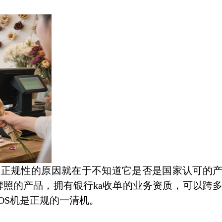
机的正规性的原因就在于不知道它是否是国家认可的
照的产品，拥有银行ka收单的业务资质，可以跨
OS机是正规的一清机。