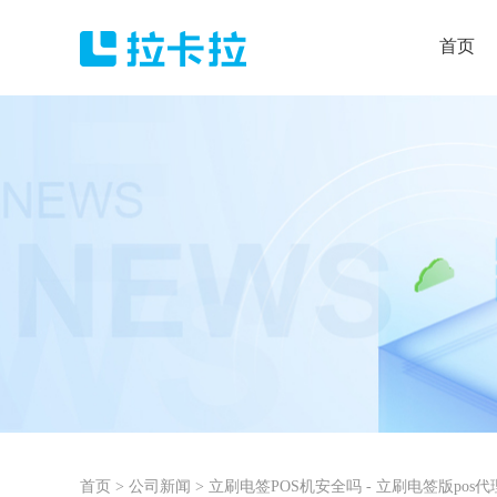
首页
首页
>
公司新闻
>
立刷电签POS机安全吗 - 立刷电签版pos