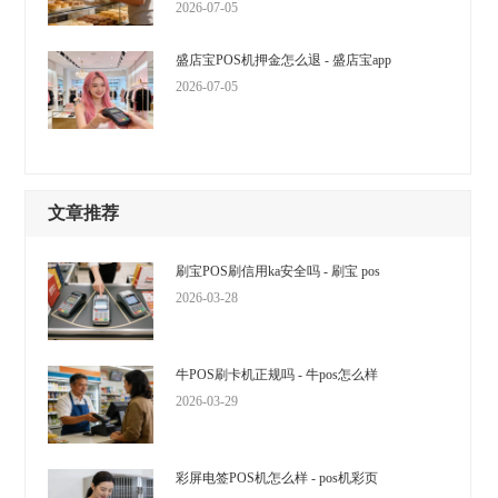
2026-07-05
盛店宝POS机押金怎么退 - 盛店宝app
2026-07-05
文章推荐
刷宝POS刷信用ka安全吗 - 刷宝 pos
2026-03-28
牛POS刷卡机正规吗 - 牛pos怎么样
2026-03-29
彩屏电签POS机怎么样 - pos机彩页