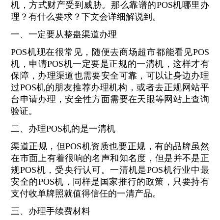
机，方式财产受到威胁。那么靠谱的POS机哪里办
理？有什么要求？下文会详细解说到。
一、一定要从整蛊渠道办理
POS机现在很常见，随便去商场超市都能看见POS
机，申请POS机一定要是正规的一清机，这样才有
保障，办理渠道也需要安全可靠，可以让身边办理
过POS机的朋友推荐办理机构，或者去正规网站平
台申请办理，安全性方面需要在天眼等网站上查询
验证。
二、办理POS机的是一清机
渠道正规，但POS机资质也要正规，有的品牌虽然
在市面上有着很响的名声和知名度，但是并不是正
规POS机，受央行认可。一清机是POS机行业中最
安全的POS机，同样是国家推行的政策，只要持有
支付收单牌照就值得信任的一清产品。
三、办理手续费材料