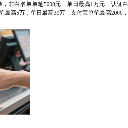
，非白名单单笔5000元，单日最高1万元，认证
最高5万，单日最高30万，支付宝单笔最高2000