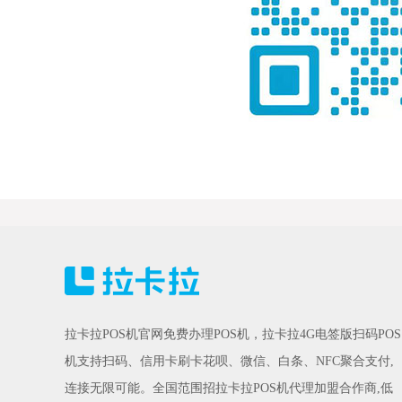
拉卡拉POS机官网免费办理POS机，拉卡拉4G电签版扫码POS
机支持扫码、信用卡刷卡花呗、微信、白条、NFC聚合支付,
连接无限可能。全国范围招拉卡拉POS机代理加盟合作商,低