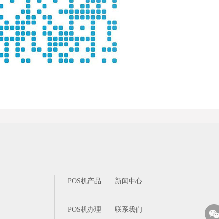
POS机产品
新闻中心
POS机办理
联系我们