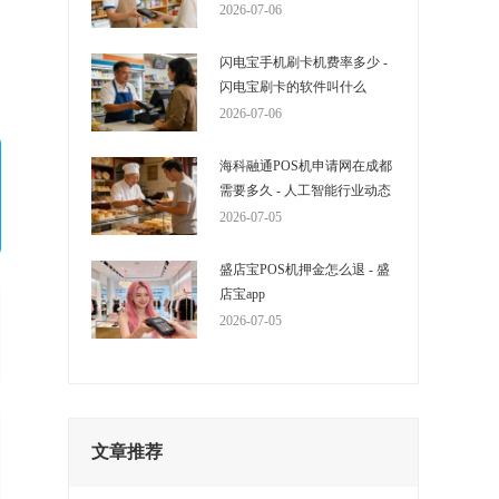
2026-07-06
闪电宝手机刷卡机费率多少 -
闪电宝刷卡的软件叫什么
2026-07-06
海科融通POS机申请网在成都
需要多久 - 人工智能行业动态
2026-07-05
盛店宝POS机押金怎么退 - 盛
店宝app
2026-07-05
文章推荐