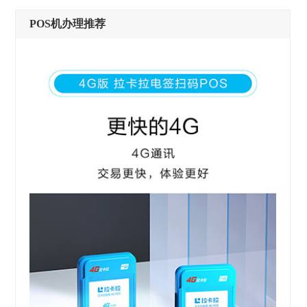
POS机办理推荐