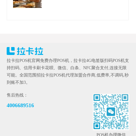
拉卡拉POS机官网免费办理POS机，拉卡拉4G电签版扫码POS机支
持扫码、信用卡刷卡花呗、微信、白条、NFC聚合支付,连接无限
可能。全国范围招拉卡拉POS机代理加盟合作商,低费率,不调码,秒
到账不加3。
售后热线：
4006689516
POS机办理微信