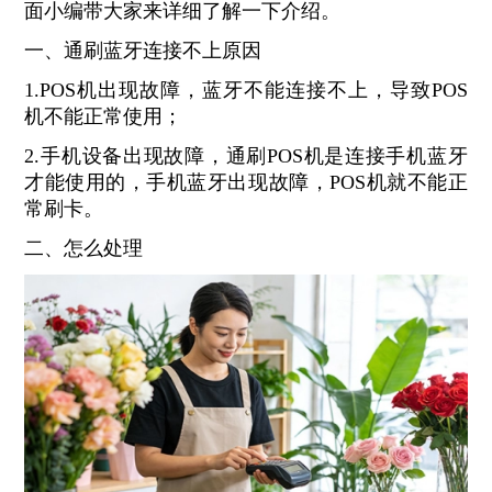
面小编带大家来详细了解一下介绍。
一、通刷蓝牙连接不上原因
1.POS机出现故障，蓝牙不能连接不上，导致POS
机不能正常使用；
2.手机设备出现故障，通刷POS机是连接手机蓝牙
才能使用的，手机蓝牙出现故障，POS机就不能正
常刷卡。
二、怎么处理