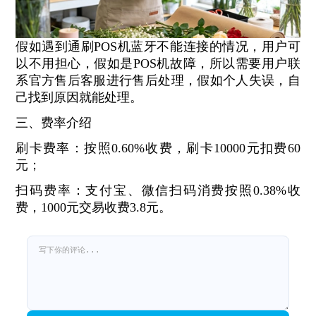
假如遇到通刷POS机蓝牙不能连接的情况，用户可
以不用担心，假如是POS机故障，所以需要用户联
系官方售后客服进行售后处理，假如个人失误，自
己找到原因就能处理。
三、费率介绍
刷卡费率：按照0.60%收费，刷卡10000元扣费60
元；
扫码费率：支付宝、微信扫码消费按照0.38%收
费，1000元交易收费3.8元。