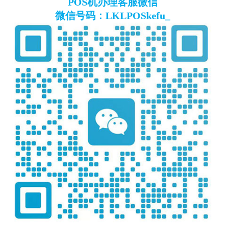
POS机办理客服微信
微信号码：LKLPOSkefu_