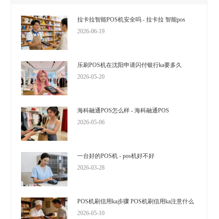
拉卡拉智能POS机安全吗 - 拉卡拉 智能pos
2026-06-19
乐刷POS机在沈阳申请闪付银行ka要多久
2026-05-20
海科融通POS怎么样 - 海科融通POS
2026-05-06
一台好的POS机 - pos机好不好
2026-03-28
POS机刷信用ka步骤 POS机刷信用ka注意什么
2026-05-10