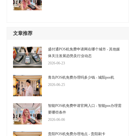
文章推荐
盛付通POS机免费申请网在哪个城市 - 其他媒
体关注发展趋势及行业动态
2026-06-23
青岛POS机免费办理吗多少钱 - 城阳pos机
2026-06-25
智能POS机免费申请官网入口 - 智能pos办理需
要哪些条件
2026-06-06
贵阳POS机免费办理地点 - 贵阳刷卡