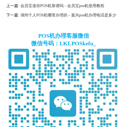
上一篇:
会员宝迷你POS机靠谱吗 - 会员宝pos机使用教程
下一篇:
湖州个人POS机哪里办理的 - 嘉兴pos机办理电话是多少
POS机办理客服微信
微信号码：LKLPOSkefu_