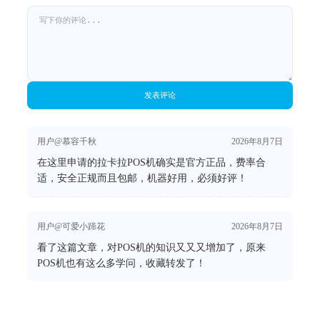
发表评论
用户@慕容千秋
2026年8月7日
在这里申请的拉卡拉POS机确实是官方正品，费率合
适，安全正规而且包邮，机器好用，必须好评！
用户@可爱小蹄花
2026年8月7日
看了这篇文章，对POS机的知识又又又增加了，原来
POS机也有这么多学问，收藏转发了！