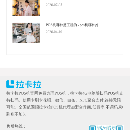
2026-07-05
POS机哪种是正规的 - pos机哪种好
2026-04-10
拉卡拉POS机官网免费办理POS机，拉卡拉4G电签版扫码POS机支
持扫码、信用卡刷卡花呗、微信、白条、NFC聚合支付,连接无限
可能。全国范围招拉卡拉POS机代理加盟合作商,低费率,不调码,秒
到账不加3。
售后热线：