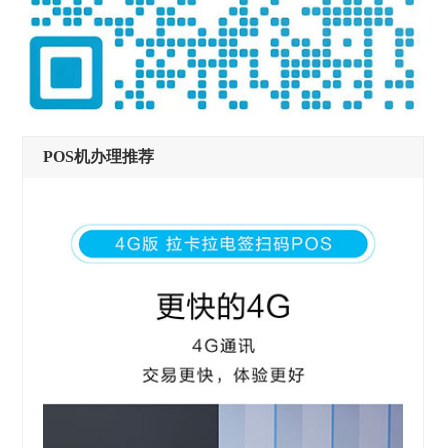
POS机办理推荐