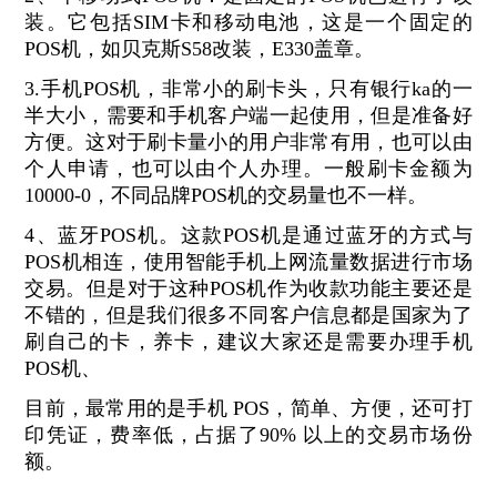
装。它包括SIM卡和移动电池，这是一个固定的
POS机，如贝克斯S58改装，E330盖章。
3.手机POS机，非常小的刷卡头，只有银行ka的一
半大小，需要和手机客户端一起使用，但是准备好
方便。这对于刷卡量小的用户非常有用，也可以由
个人申请，也可以由个人办理。一般刷卡金额为
10000-0，不同品牌POS机的交易量也不一样。
4、蓝牙POS机。这款POS机是通过蓝牙的方式与
POS机相连，使用智能手机上网流量数据进行市场
交易。但是对于这种POS机作为收款功能主要还是
不错的，但是我们很多不同客户信息都是国家为了
刷自己的卡，养卡，建议大家还是需要办理手机
POS机、
目前，最常用的是手机 POS，简单、方便，还可打
印凭证，费率低，占据了90% 以上的交易市场份
额。