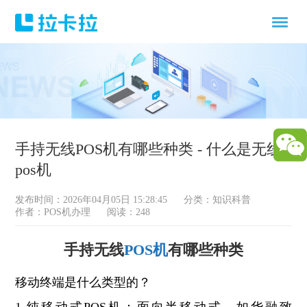
手持无线POS机有哪些种类 - 什么是无线
pos机
发布时间：2026年04月05日 15:28:45
分类：
知识科普
作者：POS机办理
阅读：248
手持无线
POS机
有哪些种类
移动终端是什么类型的？