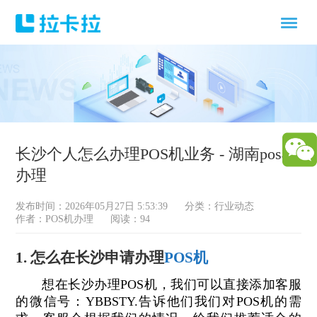
长沙个人怎么办理POS机业务 - 湖南pos机
办理
发布时间：2026年05月27日 5:53:39
分类：
行业动态
作者：POS机办理
阅读：94
1. 怎么在长沙申请办理
POS机
想在长沙办理POS机，我们可以直接添加客服
的微信号：YBBSTY.告诉他们我们对POS机的需