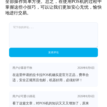
全部操作简单方便。总之，在使用POS机的过程中
掌握这些小技巧，可以让我们更加安心无忧，愉快
地进行交易。
发表评论
用户@慕容千秋
2026年8月6日
在这里申请的拉卡拉POS机确实是官方正品，费率合
适，安全正规而且包邮，机器好用，必须好评！
用户@可爱小蹄花
2026年8月6日
看了这篇文章，对POS机的知识又又又增加了，原来