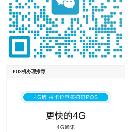
POS机办理推荐