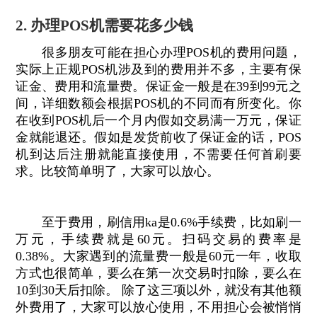
2. 办理POS机需要花多少钱
很多朋友可能在担心办理POS机的费用问题，
实际上正规POS机涉及到的费用并不多，主要有保
证金、费用和流量费。保证金一般是在39到99元之
间，详细数额会根据POS机的不同而有所变化。你
在收到POS机后一个月内假如交易满一万元，保证
金就能退还。假如是发货前收了保证金的话，POS
机到达后注册就能直接使用，不需要任何首刷要
求。比较简单明了，大家可以放心。
至于费用，刷信用ka是0.6%手续费，比如刷一
万元，手续费就是60元。扫码交易的费率是
0.38%。大家遇到的流量费一般是60元一年，收取
方式也很简单，要么在第一次交易时扣除，要么在
10到30天后扣除。 除了这三项以外，就没有其他额
外费用了，大家可以放心使用，不用担心会被悄悄