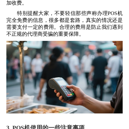
加收费。
特别提醒大家，不要轻信那些声称办理POS机
完全免费的信息，很多都是套路，真实的情况还是
需要支付一定的费用。合理的费用是防止我们遇到
不正规的代理商受骗的重要保障。
3. POS机使用的一些注意事项