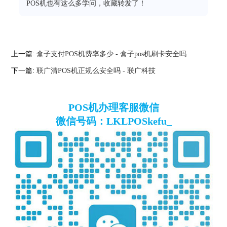
POS机也有这么多学问，收藏转发了！
上一篇:
盒子支付POS机费率多少 - 盒子pos机刷卡安全吗
下一篇:
联广清POS机正规么安全吗 - 联广科技
POS机办理客服微信
微信号码：LKLPOSkefu_