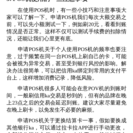
在使用POS机时，有一些小技巧和注意事项大
家可以了解一下。申请POS机我们每次大额交易之
前，可以先小额测试一下，例如刷20元，看看到账
情况是否正常。这样不仅可以测试手续费的扣除情
况，还能让我们心里更有底。
申请POS机关于个人使用POS机的频率也要注
意，过于频繁在同一台POS机上刷自己的卡，可能
会被视为异常交易，甚至受到银行风控的影响。解
决办法很简单，可以把信用ka绑定到常用的支付平
台上，这样增加消费记录，降低风险。
申请POS机很多人可能会在意POV机的到账时
间，一般刷信用ka交易是秒到的，但有的品牌在晚
上23点之后的交易会延迟到账。建议大家尽量避免
在晚上刷卡，以免发生不必要的麻烦。
申请POS机关于更换结算卡一事，假如要换成
其他银行ka，可以通过拉卡拉APP进行手动更改，