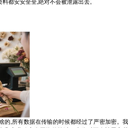
资料都安安全全,絶对不会被泄露出去。
啥的,所有数据在传输的时候都经过了严密加密。