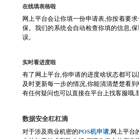
在线填表格啦
网上平台会让你填一份申请表,你按着要求
保。我们的系统会自动检查你填的信息,保
误。
实时看进度啦
有了网上平台,你申请的进度啥状态都可以
及时更新每一步的情况,你能清清楚楚看到
有任何疑问也可以直接在平台上找客服哦,
数据安全杠杠滴
对于涉及商业机密的
POS机申请
,网上平