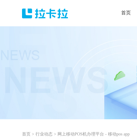
首页
首页
>
行业动态
>
网上移动POS机办理平台 - 移动pos app