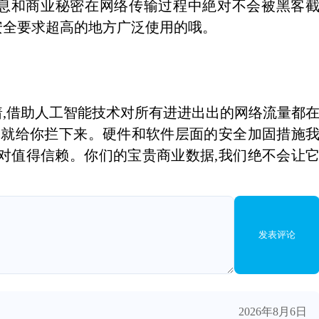
信息和商业秘密在网络传输过程中絶对不会被黑客
安全要求超高的地方广泛使用的哦。
,借助人工智能技术对所有进进出出的网络流量都
立马就给你拦下来。硬件和软件层面的安全加固措施
对值得信赖。你们的宝贵商业数据,我们绝不会让
发表评论
2026年8月6日