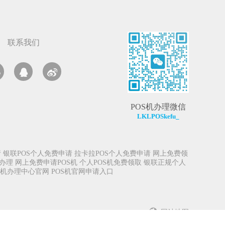
联系我们
POS机办理微信
LKLPOSkefu_
请
银联POS个人免费申请
拉卡拉POS个人免费申请
网上免费领
请办理
网上免费申请POS机
个人POS机免费领取
银联正规个人
S机办理中心官网
POS机官网申请入口
网站地图