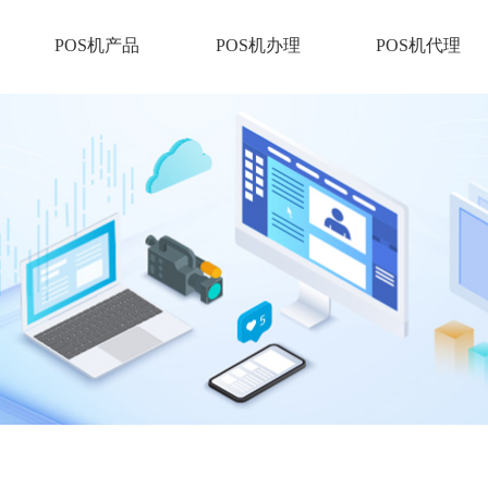
POS机产品
POS机办理
POS机代理