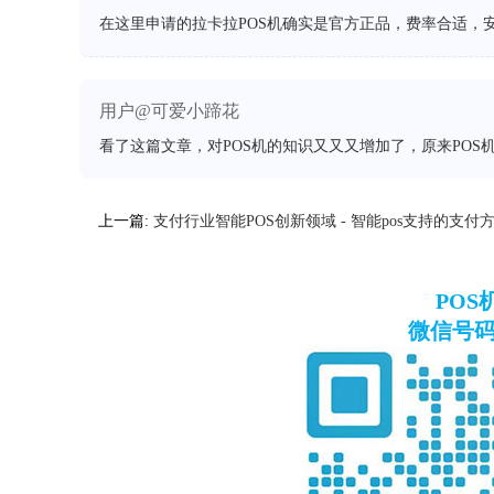
在这里申请的拉卡拉POS机确实是官方正品，费率合适，
用户@可爱小蹄花
看了这篇文章，对POS机的知识又又又增加了，原来POS
上一篇:
支付行业智能POS创新领域 - 智能pos支持的支付
PO
微信号码：