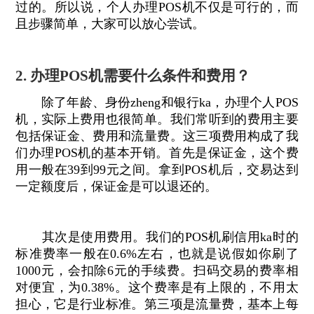
过的。所以说，个人办理POS机不仅是可行的，而
且步骤简单，大家可以放心尝试。
2. 办理POS机需要什么条件和费用？
除了年龄、身份zheng和银行ka，办理个人POS
机，实际上费用也很简单。我们常听到的费用主要
包括保证金、费用和流量费。这三项费用构成了我
们办理POS机的基本开销。首先是保证金，这个费
用一般在39到99元之间。拿到POS机后，交易达到
一定额度后，保证金是可以退还的。
其次是使用费用。我们的POS机刷信用ka时的
标准费率一般在0.6%左右，也就是说假如你刷了
1000元，会扣除6元的手续费。扫码交易的费率相
对便宜，为0.38%。这个费率是有上限的，不用太
担心，它是行业标准。第三项是流量费，基本上每