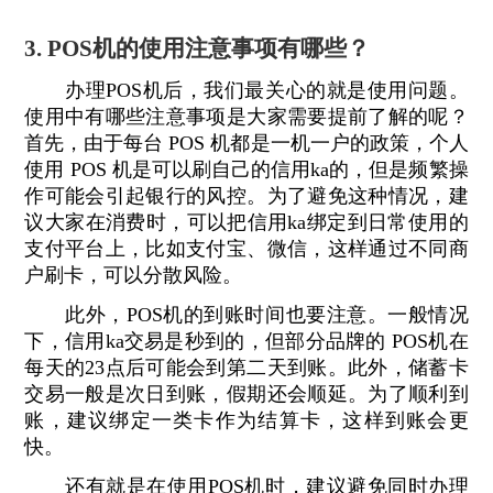
3. POS机的使用注意事项有哪些？
办理POS机后，我们最关心的就是使用问题。
使用中有哪些注意事项是大家需要提前了解的呢？
首先，由于每台 POS 机都是一机一户的政策，个人
使用 POS 机是可以刷自己的信用ka的，但是频繁操
作可能会引起银行的风控。为了避免这种情况，建
议大家在消费时，可以把信用ka绑定到日常使用的
支付平台上，比如支付宝、微信，这样通过不同商
户刷卡，可以分散风险。
此外，POS机的到账时间也要注意。一般情况
下，信用ka交易是秒到的，但部分品牌的 POS机在
每天的23点后可能会到第二天到账。此外，储蓄卡
交易一般是次日到账，假期还会顺延。为了顺利到
账，建议绑定一类卡作为结算卡，这样到账会更
快。
还有就是在使用POS机时，建议避免同时办理