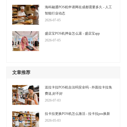
海科融通POS机申请网在成都需要多久 - 人工
智能行业动态
2026-07-05
盛店宝POS机押金怎么退 - 盛店宝app
2026-07-05
文章推荐
送拉卡拉POS机合法吗安全吗 - 外面拉卡拉免
费送,好不好
2026-07-03
拉卡拉更换POS机怎么激活 - 拉卡拉pos换新
2026-05-03