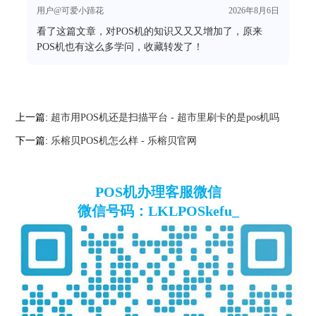
用户@可爱小蹄花
2026年8月6日
看了这篇文章，对POS机的知识又又又增加了，原来
POS机也有这么多学问，收藏转发了！
上一篇:
超市用POS机还是扫描平台 - 超市里刷卡的是pos机吗
下一篇:
乐榕贝POS机怎么样 - 乐榕贝官网
POS机办理客服微信
微信号码：LKLPOSkefu_