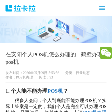
在安阳个人POS机怎么办理的 - 鹤壁办理
pos机
发布时间：2026年05月09日 5:53:56
分类：
行业动态
作者：POS机办理
阅读：93
1. 个人能不能办理
POS机
？
很多人会问，个人到底能不能办理POS机？实
际上答案是一定的，我们个人是完全可以办理POS