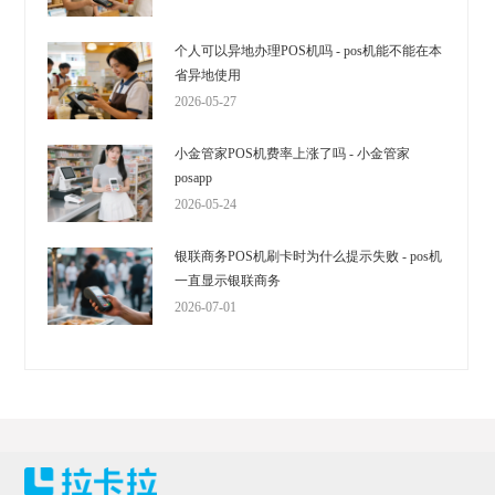
个人可以异地办理POS机吗 - pos机能不能在本
省异地使用
2026-05-27
小金管家POS机费率上涨了吗 - 小金管家
posapp
2026-05-24
银联商务POS机刷卡时为什么提示失败 - pos机
一直显示银联商务
2026-07-01