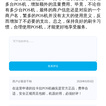
多台POS机，增加额外的流量费用。毕竟，不论你
有多少台POS机，最终的商户信息还是对应的一个
商户名，繁多的POS机并没有太大的使用意义，反
而增加了不必要的支出。总之，保持良好的刷卡习
惯，合理使用POS机，才能更好地享受服务。
发表评论
用户@慕容千秋
2026年8月6日
在这里申请的拉卡拉POS机确实是官方正品，费率合
适，安全正规而且包邮，机器好用，必须好评！