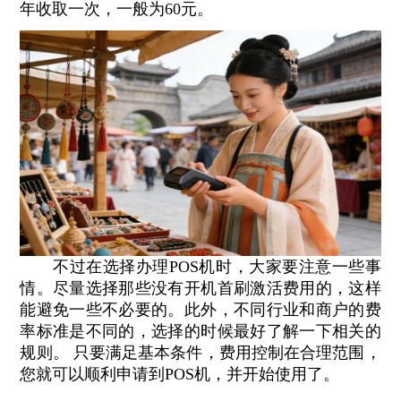
年收取一次，一般为60元。
不过在选择办理POS机时，大家要注意一些事
情。尽量选择那些没有开机首刷激活费用的，这样
能避免一些不必要的。此外，不同行业和商户的费
率标准是不同的，选择的时候最好了解一下相关的
规则。 只要满足基本条件，费用控制在合理范围，
您就可以顺利申请到POS机，并开始使用了。