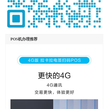
POS机办理推荐