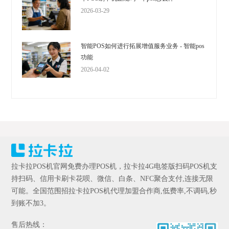
2026-03-29
智能POS如何进行拓展增值服务业务 - 智能pos
功能
2026-04-02
拉卡拉POS机官网免费办理POS机，拉卡拉4G电签版扫码POS机支
持扫码、信用卡刷卡花呗、微信、白条、NFC聚合支付,连接无限
可能。全国范围招拉卡拉POS机代理加盟合作商,低费率,不调码,秒
到账不加3。
售后热线：