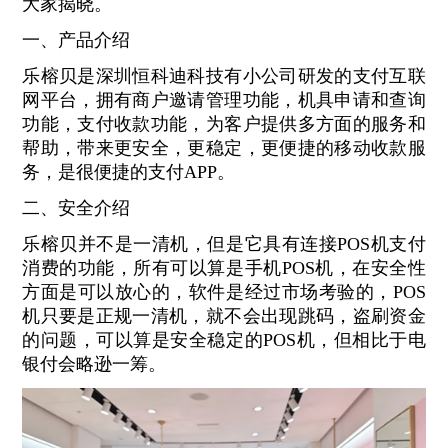
大家揭晓。
一、产品介绍
乐榕贝是深圳恒科迪科技有小公司研发的支付互联
网平台，拥有商户邀请管理功能，机具申请和查询
功能，支付收款功能，为客户提供多方面的服务和
帮助，带来更安全，更稳定，更便捷的移动收款服
务，是很便捷的支付APP。
二、安全介绍
乐榕贝并不是一清机，但是它具有连接POS机支付
消费的功能，所有可以算是手机POS机，在安全性
方面是可以放心的，软件是经过市场考验的，POS
机只要是正规一清机，就不会出现跳码，盗刷资金
的问题，可以算是安全稳定的POS机，但相比于电
银付会略逊一筹。