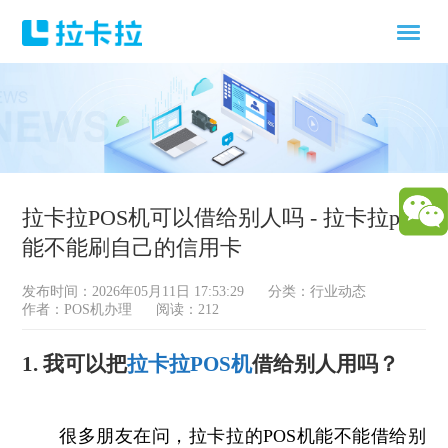
拉卡拉POS机可以借给别人吗 - 拉卡拉pos
能不能刷自己的信用卡
发布时间：2026年05月11日 17:53:29
分类：
行业动态
作者：POS机办理
阅读：212
1. 我可以把
拉卡拉
POS机
借给别人用吗？
很多朋友在问，拉卡拉的POS机能不能借给别