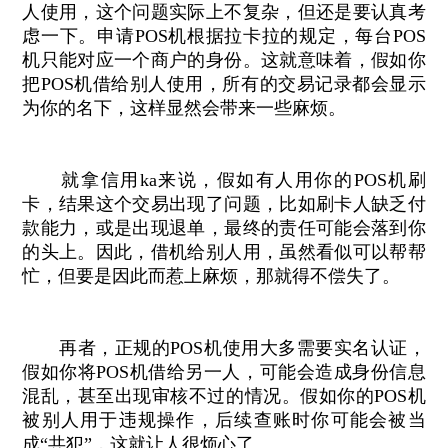
人使用，这个问题实际上不复杂，但还是要认真考
虑一下。申请POS机根据拉卡拉的规定，每台POS
机只能对应一个商户的身份。这就意味着，假如你
把POS机借给别人使用，所有的交易记录都会显示
为你的名下，这样显然会带来一些麻烦。
就拿信用ka来说，假如有人用你的POS机刷
卡，结果这个交易出现了问题，比如刷卡人缺乏付
款能力，或是出现退单，最终的责任可能会落到你
的头上。因此，借机给别人用，虽然看似可以帮帮
忙，但要是因此而惹上麻烦，那就得不偿失了。
再者，正规的POS机使用大多需要实名认证，
假如你将POS机借给另一人，可能会造成身份信息
混乱，甚至出现审核不过的情况。假如你的POS机
被别人用于违规操作，后续查账时你可能会被当
成“共犯”，这就让人很烦心了。