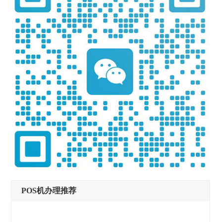
POS机办理推荐