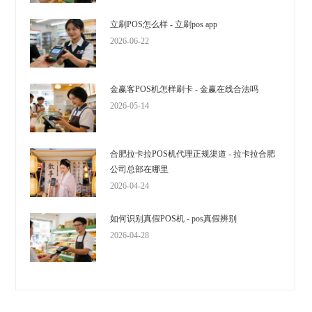
立刷POS怎么样 - 立刷pos app
2026-06-22
金赢客POS机怎样刷卡 - 金赢在线合法吗
2026-05-14
合肥拉卡拉POS机代理正规渠道 - 拉卡拉合肥
公司总部在哪里
2026-04-24
如何识别真假POS机 - pos真假辨别
2026-04-28