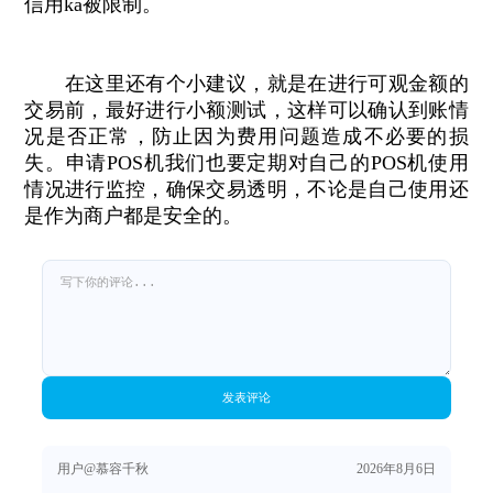
信用ka被限制。
在这里还有个小建议，就是在进行可观金额的
交易前，最好进行小额测试，这样可以确认到账情
况是否正常，防止因为费用问题造成不必要的损
失。申请POS机我们也要定期对自己的POS机使用
情况进行监控，确保交易透明，不论是自己使用还
是作为商户都是安全的。
发表评论
用户@慕容千秋
2026年8月6日