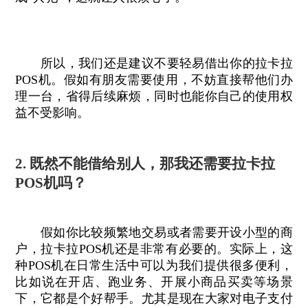
所以，我们还是建议不要轻易借出你的拉卡拉
POS机。假如有朋友需要使用，不妨直接帮他们办
理一台，省得后续麻烦，同时也能你自己的使用权
益不受影响。
2. 既然不能借给别人，那我还需要拉卡拉
POS机吗？
假如你比较频繁地交易或者需要开设小型的商
户，拉卡拉POS机还是非常有必要的。实际上，这
种POS机在日常生活中可以为我们提供很多便利，
比如说在开店、跑业务、开展小商品买卖等场景
下，它都是个好帮手。尤其是现在大家对电子支付