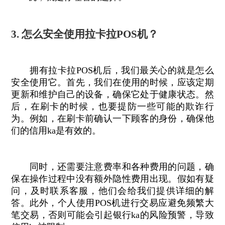
3. 怎么安全使用拉卡拉POS机？
拥有拉卡拉POS机后，我们最关心的就是怎么
安全使用它。首先，我们在使用的时候，应该定期
更新和维护自己的设备，确保它处于健康状态。然
后，在刷卡的时候，也要提防一些可能的欺诈行
为。例如，在刷卡前确认一下顾客的身份，确保他
们的信用ka是有效的。
同时，还需要注意费率和各种费用的问题，确
保在操作过程中没有额外隐性费用出现。假如有疑
问，及时联系客服，他们会给我们提供详细的解
答。此外，个人使用POS机进行交易应避免频繁大
笔交易，否则可能会引起银行ka的风险预警，导致