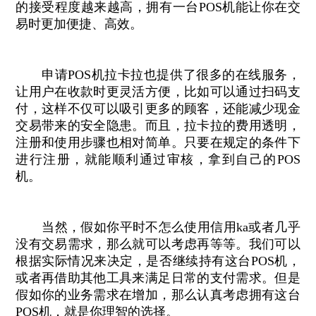
的接受程度越来越高，拥有一台POS机能让你在交
易时更加便捷、高效。
申请POS机拉卡拉也提供了很多的在线服务，
让用户在收款时更灵活方便，比如可以通过扫码支
付，这样不仅可以吸引更多的顾客，还能减少现金
交易带来的安全隐患。而且，拉卡拉的费用透明，
注册和使用步骤也相对简单。只要在规定的条件下
进行注册，就能顺利通过审核，拿到自己的POS
机。
当然，假如你平时不怎么使用信用ka或者几乎
没有交易需求，那么就可以考虑再等等。我们可以
根据实际情况来决定，是否继续持有这台POS机，
或者再借助其他工具来满足日常的支付需求。但是
假如你的业务需求在增加，那么认真考虑拥有这台
POS机，就是你理智的选择。