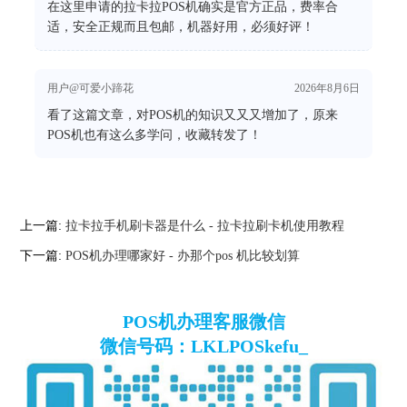
在这里申请的拉卡拉POS机确实是官方正品，费率合
适，安全正规而且包邮，机器好用，必须好评！
用户@可爱小蹄花
2026年8月6日
看了这篇文章，对POS机的知识又又又增加了，原来
POS机也有这么多学问，收藏转发了！
上一篇:
拉卡拉手机刷卡器是什么 - 拉卡拉刷卡机使用教程
下一篇:
POS机办理哪家好 - 办那个pos 机比较划算
POS机办理客服微信
微信号码：LKLPOSkefu_