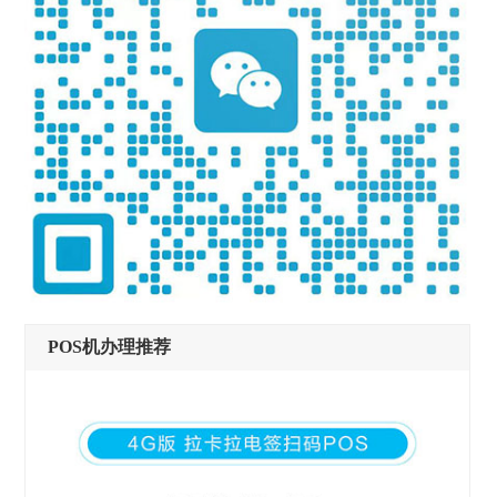
POS机办理推荐