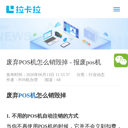
废弃POS机怎么销毁掉 - 报废pos机
发布时间：2026年06月13日 11:53:37
分类：
行业动态
作者：POS机办理
阅读：68
废弃
POS机
怎么销毁掉
1. 不用的POS机自动注销的方式
当你不再使用POS机的时候，它并不会立刻扣费，