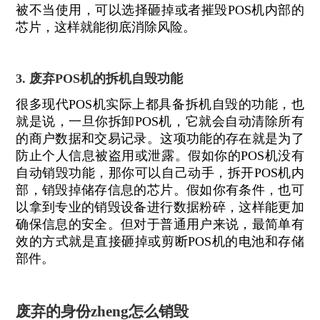
被不当使用，可以选择砸掉或者摧毁POS机内部的
芯片，这样就能彻底消除风险。
3. 废弃POS机的拆机自毁功能
很多现代POS机实际上都具备拆机自毁的功能，也
就是说，一旦你拆卸POS机，它就会自动清除所有
的商户数据和交易记录。这项功能的存在就是为了
防止个人信息被盗用或泄露。假如你的POS机没有
自动销毁功能，那你可以自己动手，拆开POS机内
部，销毁掉储存信息的芯片。假如你有条件，也可
以拿到专业的销毁设备进行数据粉碎，这样能更加
确保信息的安全。但对于普通用户来说，最简单有
效的方式就是直接砸掉或剪断POS机的电池和存储
部件。
废弃的身份zheng怎么销毁