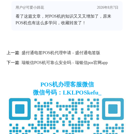
用户@可爱小蹄花
2026年8月7日
看了这篇文章，对POS机的知识又又又增加了，原来
POS机也有这么多学问，收藏转发了！
上一篇:
盛付通电签POS机代理申请 - 盛付通电签版
下一篇:
瑞银信POS机可靠么安全吗 - 瑞银信pos官网app
POS机办理客服微信
微信号码：LKLPOSkefu_