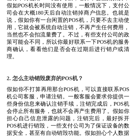
假如POS机长时间没有使用，一般情况下，支付公
司会在大概180天后自动注销掉商户信息。也就是
说，假如你有一台闲置的POS机，只要不去主动使
用，它就会被系统自动注销，不再产生任何费用，
当然也不会扣流量费了。不过，有些支付公司的政
策可能会不同，所以你最好联系一下POS机的服务
商确认，看看他们是否会在过期后进行销户或清
理。
2. 怎么主动销毁废弃的POS机？
假如你不打算再用那台POS机，可以直接联系POS
机公司客服，申请注销。一般客服会要求你提供一
些身份信息来确认注销手续，注销完成后，POS机
会停止所有服务，也就不会再产生费用了。假如你
担心自己信息泄露的问题，注销完后，最好拆开
POS机进行销毁，一些支付公司为了保证设备的数
据安全，甚至有自动销毁功能。假如担心个人数据