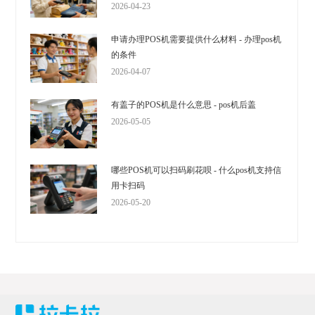
2026-04-23
申请办理POS机需要提供什么材料 - 办理pos机
的条件
2026-04-07
有盖子的POS机是什么意思 - pos机后盖
2026-05-05
哪些POS机可以扫码刷花呗 - 什么pos机支持信
用卡扫码
2026-05-20