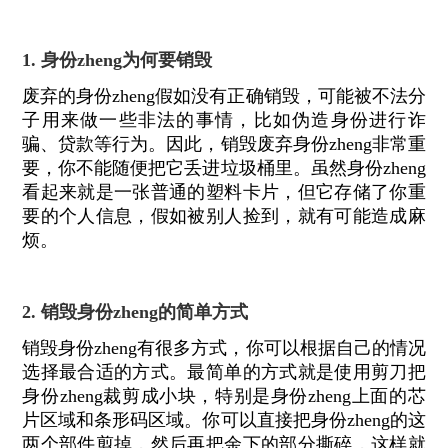
1. 身份zheng为何要销毁
废弃的身份zheng假如没有正确销毁，可能被不法分
子用来做一些非法的事情，比如伪造身份进行诈
骗、贷款等行为。因此，销毁废弃身份zheng非常重
要，你不能随便把它丢进垃圾桶里。虽然身份zheng
看起来就是一张普通的塑料卡片，但它存储了你重
要的个人信息，假如被别人捡到，就有可能造成麻
烦。
2. 销毁身份zheng的简单方式
销毁身份zheng有很多方式，你可以根据自己的情况
选择最合适的方式。最简单的方式就是使用剪刀把
身份zheng裁剪成小块，特别是身份zheng上面的芯
片区域和条形码区域。你可以直接把身份zheng的这
两个部件剪掉，然后再把余下的部分撕碎，这样就