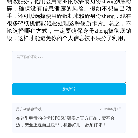
销毁服务，他们会用专业的设备将身份zheng彻底粉
碎，确保没有信息泄露的风险。假如不想自己动
手，还可以选择使用碎纸机来粉碎身份zheng，现在
很多碎纸机都能轻松处理这种硬质卡片。总之，不
论选择哪种方式，一定要确保身份zheng被彻底销
毁，这样才能避免你的个人信息被不法分子利用。
发表评论
用户@慕容千秋
2026年8月7日
在这里申请的拉卡拉POS机确实是官方正品，费率合
适，安全正规而且包邮，机器好用，必须好评！