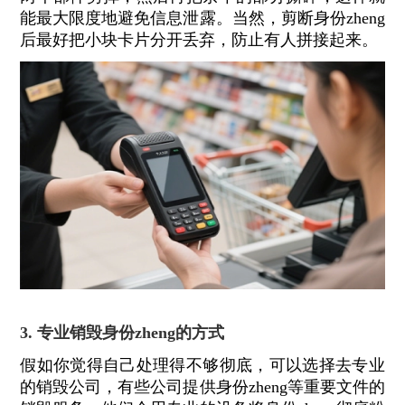
能最大限度地避免信息泄露。当然，剪断身份zheng
后最好把小块卡片分开丢弃，防止有人拼接起来。
3. 专业销毁身份zheng的方式
假如你觉得自己处理得不够彻底，可以选择去专业
的销毁公司，有些公司提供身份zheng等重要文件的