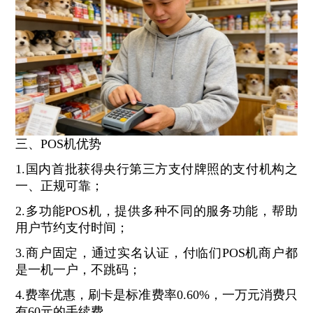
三、POS机优势
1.国内首批获得央行第三方支付牌照的支付机构之
一、正规可靠；
2.多功能POS机，提供多种不同的服务功能，帮助
用户节约支付时间；
3.商户固定，通过实名认证，付临们POS机商户都
是一机一户，不跳码；
4.费率优惠，刷卡是标准费率0.60%，一万元消费只
有60元的手续费。