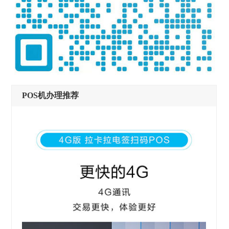
POS机办理推荐