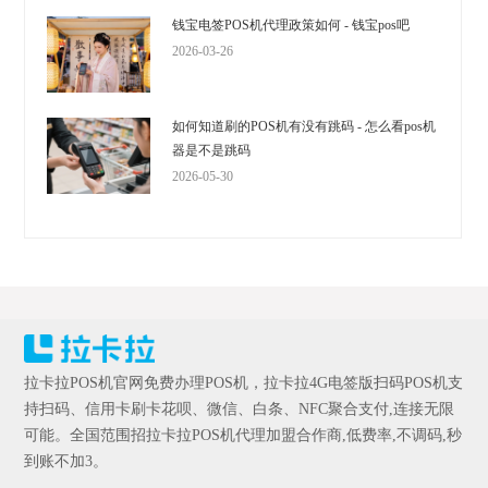
钱宝电签POS机代理政策如何 - 钱宝pos吧
2026-03-26
如何知道刷的POS机有没有跳码 - 怎么看pos机
器是不是跳码
2026-05-30
拉卡拉POS机官网免费办理POS机，拉卡拉4G电签版扫码POS机支
持扫码、信用卡刷卡花呗、微信、白条、NFC聚合支付,连接无限
可能。全国范围招拉卡拉POS机代理加盟合作商,低费率,不调码,秒
到账不加3。