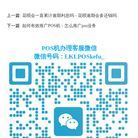
上一篇:
花呗会一直累计逾期利息吗 - 花呗逾期会多还钱吗
下一篇:
如何有效推广POS机 - 怎么推广pos业务
POS机办理客服微信
微信号码：LKLPOSkefu_