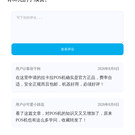
发表评论
用户@慕容千秋
2026年8月6日
在这里申请的拉卡拉POS机确实是官方正品，费率合
适，安全正规而且包邮，机器好用，必须好评！
用户@可爱小蹄花
2026年8月6日
看了这篇文章，对POS机的知识又又又增加了，原来
POS机也有这么多学问，收藏转发了！