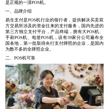
是正规的一清POS机。
一、品牌介绍
易生支付是POS机行业的领行者，提供解决买卖双
方交易所涉及的资金往来的支付服务，国内先进的
第三方独立支付平台，产品终端，拥有大POS机、
手刷POS机、电签POS机，设有39家分公司遍布全
国各地，第一批取得央行支付牌照的企业，是国内
为数不多的全牌照企业。
二、POS机可靠