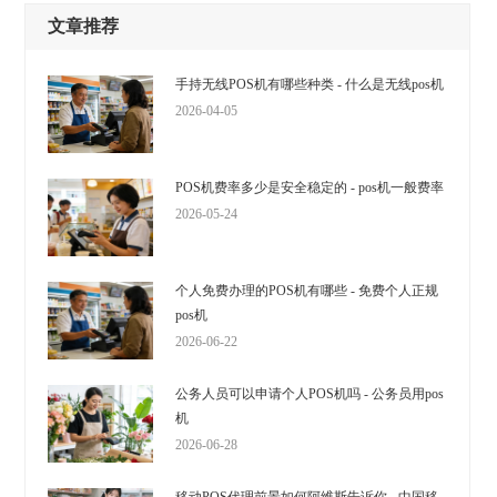
文章推荐
手持无线POS机有哪些种类 - 什么是无线pos机
2026-04-05
POS机费率多少是安全稳定的 - pos机一般费率
2026-05-24
个人免费办理的POS机有哪些 - 免费个人正规
pos机
2026-06-22
公务人员可以申请个人POS机吗 - 公务员用pos
机
2026-06-28