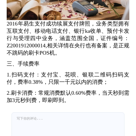
2016年易生支付成功续展支付牌照，业务类型拥有
互联支付、移动电话支付、银行ka收单、预付卡发
行与受理四中业务，涵盖范围全国，证件编号：
Z2001912000014,相关详情在央行也有备案，是正规
不跳码的刷卡POS机。
三、手续费率
1.扫码支付：支付宝、花呗、银联二维码扫码支
付，费率0.38%，只限一千元以内的消费；
2.刷卡消费：常规消费默认0.60%费率，当天秒到需
加3元秒到费，即刷即到。