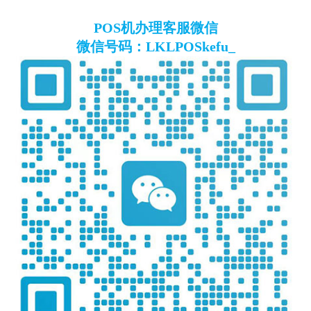
POS机办理客服微信
微信号码：LKLPOSkefu_