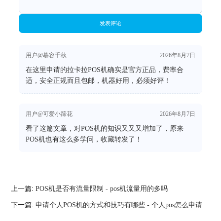
发表评论
用户@慕容千秋
2026年8月7日
在这里申请的拉卡拉POS机确实是官方正品，费率合
适，安全正规而且包邮，机器好用，必须好评！
用户@可爱小蹄花
2026年8月7日
看了这篇文章，对POS机的知识又又又增加了，原来
POS机也有这么多学问，收藏转发了！
上一篇:
POS机是否有流量限制 - pos机流量用的多吗
下一篇:
申请个人POS机的方式和技巧有哪些 - 个人pos怎么申请