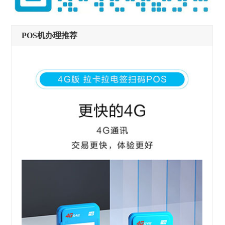
POS机办理推荐