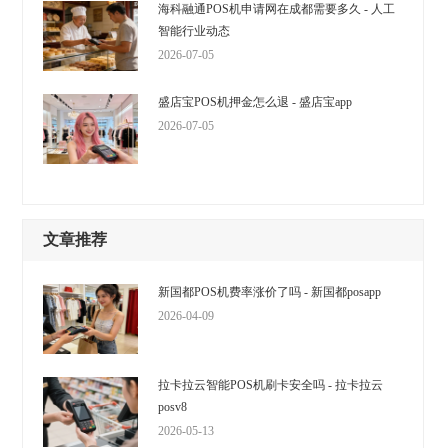
海科融通POS机申请网在成都需要多久 - 人工
智能行业动态
2026-07-05
盛店宝POS机押金怎么退 - 盛店宝app
2026-07-05
文章推荐
新国都POS机费率涨价了吗 - 新国都posapp
2026-04-09
拉卡拉云智能POS机刷卡安全吗 - 拉卡拉云
posv8
2026-05-13