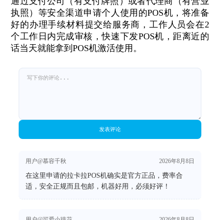
通过支付公司（有支付牌照）或者代理商（有营业
执照）等安全渠道申请个人使用的POS机，将准备
好的办理手续材料提交给服务商，工作人员会在2
个工作日内完成审核，快速下发POS机，距离近的
话当天就能拿到POS机激活使用。
发表评论
用户@慕容千秋
2026年8月8日
在这里申请的拉卡拉POS机确实是官方正品，费率合
适，安全正规而且包邮，机器好用，必须好评！
用户@可爱小蹄花
2026年8月8日