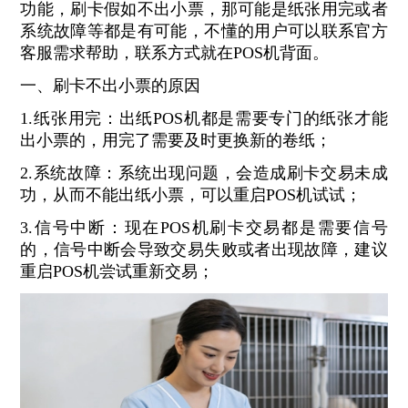
功能，刷卡假如不出小票，那可能是纸张用完或者
系统故障等都是有可能，不懂的用户可以联系官方
客服需求帮助，联系方式就在POS机背面。
一、刷卡不出小票的原因
1.纸张用完：出纸POS机都是需要专门的纸张才能
出小票的，用完了需要及时更换新的卷纸；
2.系统故障：系统出现问题，会造成刷卡交易未成
功，从而不能出纸小票，可以重启POS机试试；
3.信号中断：现在POS机刷卡交易都是需要信号
的，信号中断会导致交易失败或者出现故障，建议
重启POS机尝试重新交易；