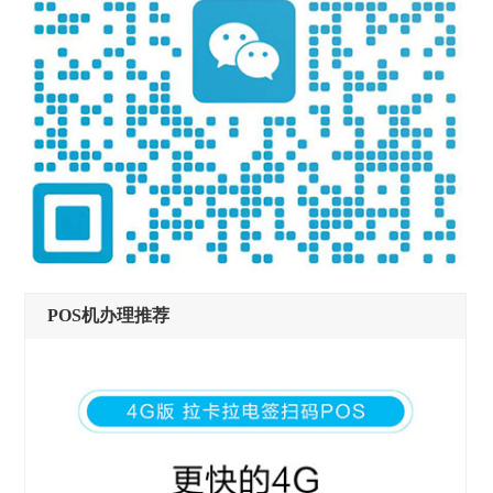
POS机办理推荐