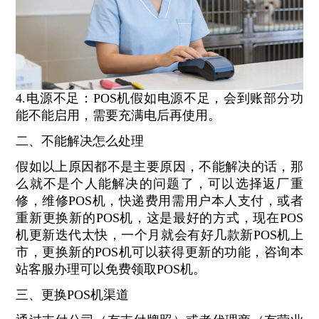
4.电源不足：POS机假如电源不足，会到账部分功
能不能启用，需要充满电后再使用。
二、不能解决怎么处理
假如以上原因都不是主要原因，不能解决的话，那
么就不是个人能解决的问题了，可以选择返厂重
修，维修POS机，快递费用需用户本人支付，或者
重新更换新的POS机，这是最好的方式，现在POS
机更新迭代太快，一个月就会有好几款新POS机上
市，更换新的POS机可以获得更新的功能，咨询本
站客服办理可以免费领取POS机。
三、更换POS机渠道