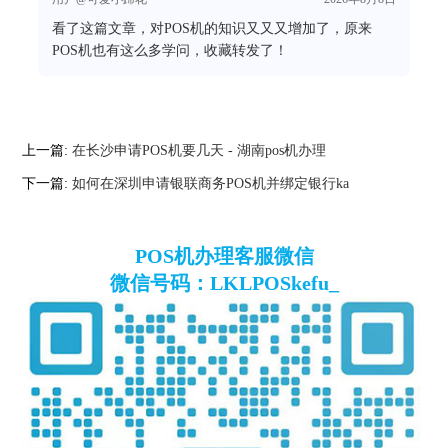
看了这篇文章，对POS机的知识又又又增加了，原来
POS机也有这么多学问，收藏转发了！
上一篇:
在长沙申请POS机要几天 - 湖南pos机办理
下一篇:
如何在深圳申请银联商务POS机并绑定银行ka
POS机办理客服微信
微信号码：LKLPOSkefu_