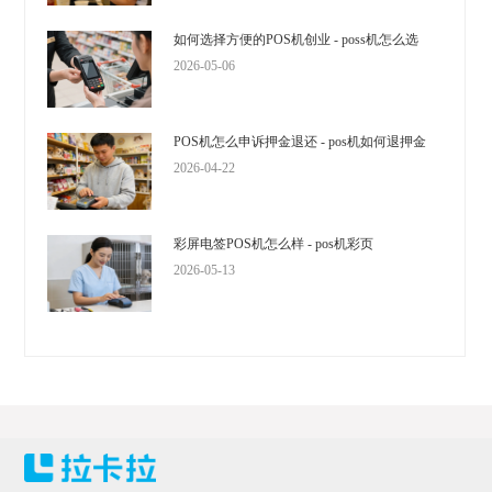
如何选择方便的POS机创业 - poss机怎么选
2026-05-06
POS机怎么申诉押金退还 - pos机如何退押金
2026-04-22
彩屏电签POS机怎么样 - pos机彩页
2026-05-13