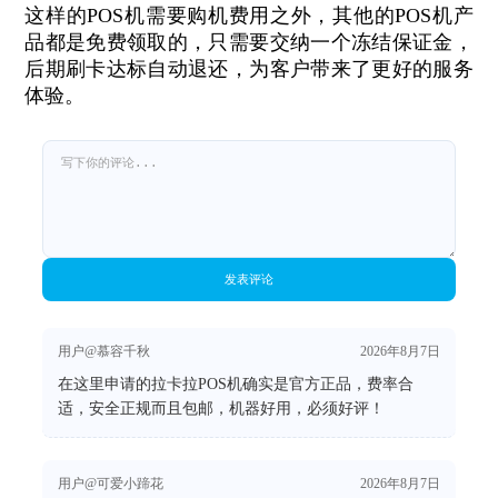
这样的POS机需要购机费用之外，其他的POS机产
品都是免费领取的，只需要交纳一个冻结保证金，
后期刷卡达标自动退还，为客户带来了更好的服务
体验。
发表评论
用户@慕容千秋
2026年8月7日
在这里申请的拉卡拉POS机确实是官方正品，费率合
适，安全正规而且包邮，机器好用，必须好评！
用户@可爱小蹄花
2026年8月7日