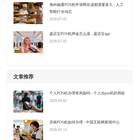
海科融通POS机申请网在成都需要多久 - 人工
智能行业动态
2026-07-05
盛店宝POS机押金怎么退 - 盛店宝app
2026-07-05
文章推荐
个人POS机办理有风险吗 - 个人办pos机的用处
2026-05-02
济南POS机如何办理 - 中国互联网新闻中心
2026-05-13