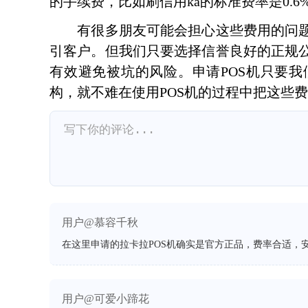
的手续费，比如刷信用ka的标准费率是0.6
有很多朋友可能会担心这些费用的问题
引客户。但我们只要选择信誉良好的正规
有效避免被坑的风险。申请POS机只要
构，就不难在使用POS机的过程中把这些
用户@慕容千秋
在这里申请的拉卡拉POS机确实是官方正品，费率合适，
用户@可爱小蹄花