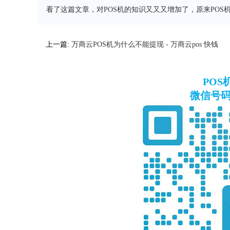
看了这篇文章，对POS机的知识又又又增加了，原来POS
上一篇:
万商云POS机为什么不能提现 - 万商云pos 快钱
PO
微信号码：