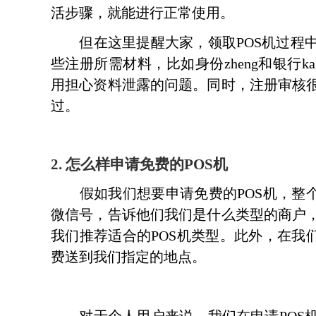
活步骤，就能进行正常使用。
但在这里提醒大家，领取POS机过程中
些注册所需材料，比如身份zheng和银行
用担心资料泄露的问题。同时，注册审核
过。
2. 怎么样申请免费的POS机
假如我们想要申请免费的POS机，整个
微信号，告诉他们我们是什么类型的商户
我们推荐适合的POS机类型。此外，在我
费送到我们指定的地点。