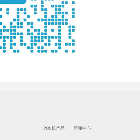
POS机产品
新闻中心