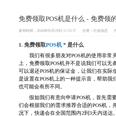
免费领取POS机是什么 - 免费领的
发布时间：2026年05月29日 11:53:37
分类：
行业动态
1. 免费领取
POS机
* 是什么
我们有很多朋友对POS机的使用非常关
上，免费领取POS机并不是说我们可以无
可以退还POS机的保证金，让我们在实际使
是设置在POS机上的一种提示音，帮助我们
也可能会有所不同。
假如我们有意向申请POS机，首先需要
们会根据我们的需求推荐合适的POS机，
况下，快递会在全国范围内2到3天内送达