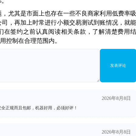
%。
，尤其是市面上也存在一些不良商家利用低费率
公司，再加上时常进行小额交易测试到账情况，就
我们在签约之前认真阅读相关条款，了解清楚费用
费用控制在合理范围内。
发表评论
2026年8月8日
安全正规而且包邮，机器好用，必须好评！
2026年8月8日