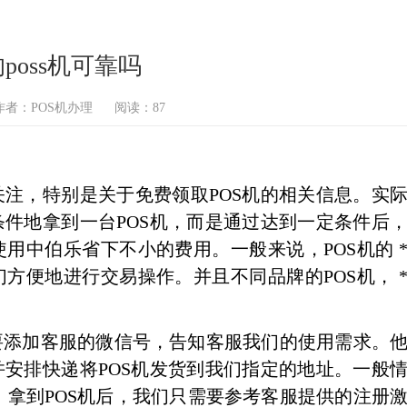
poss机可靠吗
作者：POS机办理
阅读：87
注，特别是关于免费领取POS机的相关信息。实
条件地拿到一台POS机，而是通过达到一定条件后
用中伯乐省下不小的费用。一般来说，POS机的 
方便地进行交易操作。并且不同品牌的POS机， 
添加客服的微信号，告知客服我们的使用需求。
并安排快递将POS机发货到我们指定的地址。一般
。拿到POS机后，我们只需要参考客服提供的注册