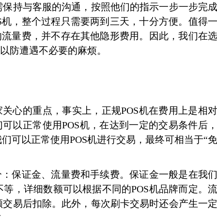
保持与客服的沟通，按照他们的指示一步一步完
S机，整个过程只需要两到三天，十分方便。值得
的流量费，并不存在其他隐形费用。因此，我们在
，以防遭遇不必要的麻烦。
关心的重点，事实上，正规POS机在费用上是相
们可以正常使用POS机，在达到一定的交易条件后
们可以正常使用POS机进行交易，最终可相当于“
：保证金、流量费和手续费。保证金一般是在我
不等，详细数额可以根据不同的POS机品牌而定。
额交易后扣除。此外，每次刷卡交易时还会产生一