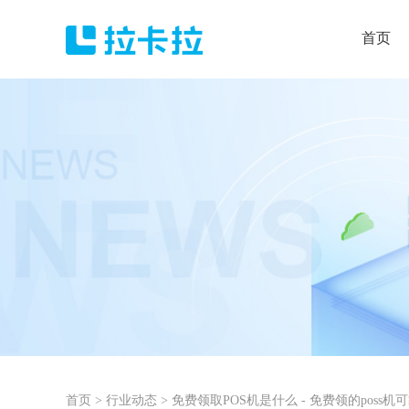
首页
首页
>
行业动态
>
免费领取POS机是什么 - 免费领的poss机