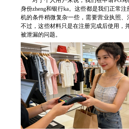
对于个人用户来说，我们在申请POS机时
身份zheng和银行ka。这些都是我们正
机的条件稍微复杂一些，需要营业执照、法人
不过，这些材料只是在注册完成后使用，
被泄漏的问题。