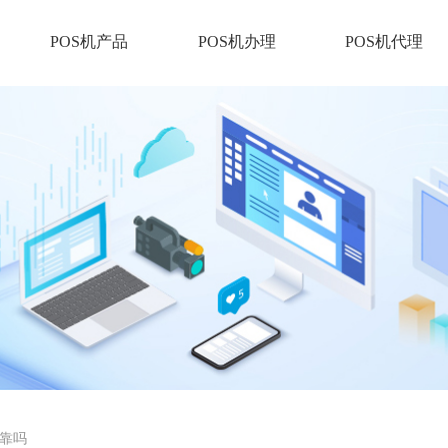
POS机产品
POS机办理
POS机代理
可靠吗