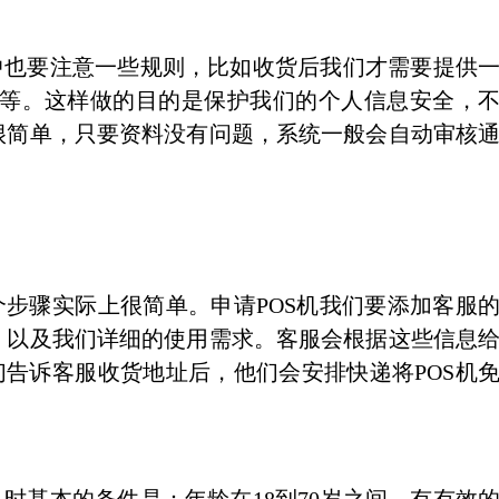
也要注意一些规则，比如收货后我们才需要提供
ka等。这样做的目的是保护我们的个人信息安全，
很简单，只要资料没有问题，系统一般会自动审核
步骤实际上很简单。申请POS机我们要添加客服
，以及我们详细的使用需求。客服会根据这些信息
们告诉客服收货地址后，他们会安排快递将POS机