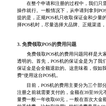
在整个申请和注册的过程中，我们只需
操作就行。一般情况下，从申请到拿到PO
提的是，正规POS机只收取保证金和少量
择POS机时，尽量选择大品牌、正规渠道
3. 免费领取POS的费用问题
免费领取POS机的费用问题同样是大家
透明的。首先，POS机的保证金是为了我
保证金是会全额退款的。这意味着，假如我
费”使用这台POS机。
目前，POS机的费用主要分为三个部分
注册之前就需要支付的，金额在39至99元
量费一般一年收取60元，一般在首次大金