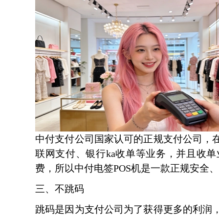
中付支付公司国家认可的正规支付公司，在
联网支付、银行ka收单等业务，并且收
费，所以中付电签POS机是一款正规安全、
三、不跳码
跳码是因为支付公司为了获得更多的利润