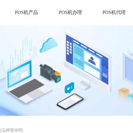
POS机产品
POS机办理
POS机代理
s怎么样安全吗