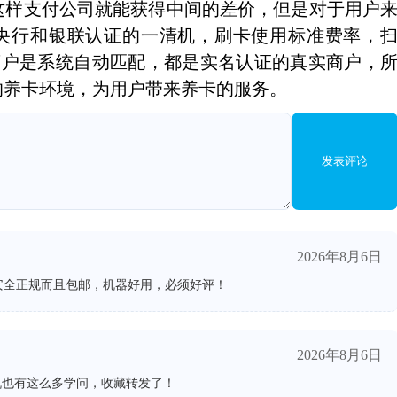
这样支付公司就能获得中间的差价，但是对于用户
是央行和银联认证的一清机，刷卡使用标准费率，
费商户是系统自动匹配，都是实名认证的真实商户，
的养卡环境，为用户带来养卡的服务。
发表评论
2026年8月6日
安全正规而且包邮，机器好用，必须好评！
2026年8月6日
机也有这么多学问，收藏转发了！