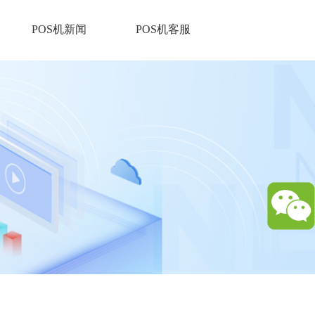
POS机新闻
POS机客服