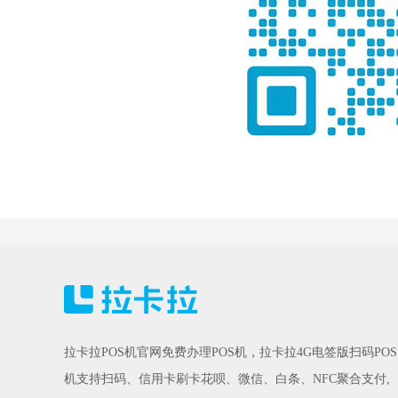
拉卡拉POS机官网免费办理POS机，拉卡拉4G电签版扫码POS
机支持扫码、信用卡刷卡花呗、微信、白条、NFC聚合支付,