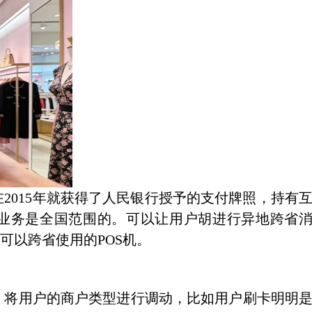
2015年就获得了人民银行授予的支付牌照，持有
单业务是全国范围的。可以让用户胡进行异地跨省
可以跨省使用的POS机。
，将用户的商户类型进行调动，比如用户刷卡明明