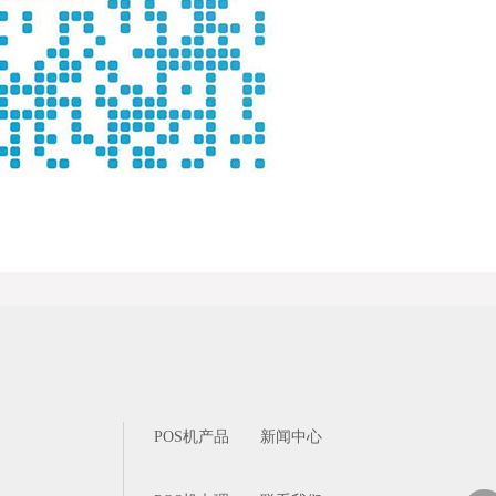
POS机产品
新闻中心